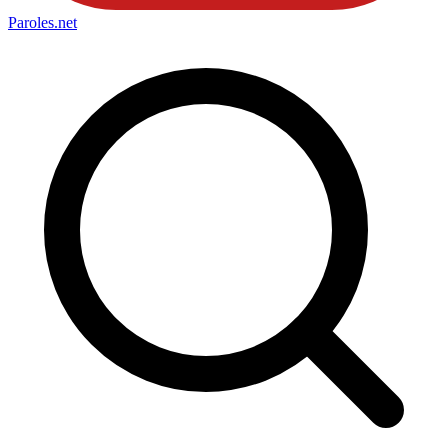
Paroles
.net