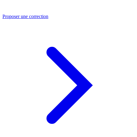
Proposer une correction