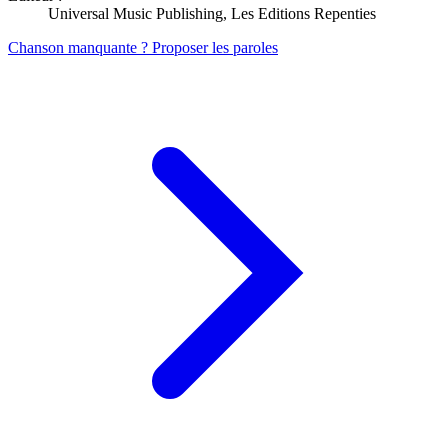
Universal Music Publishing, Les Editions Repenties
Chanson manquante ? Proposer les paroles