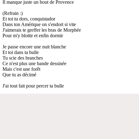
Il manque juste un bout de Provence
(Refrain :)
Et toi tu dors, conquistador
Dans ton Amérique on s'endort si vite
J'aimerais te greffer les bras de Morphée
Pour m'y blottir et enfin dormir
Je passe encore une nuit blanche
Et toi dans ta bulle
Tu scie des branches
Ce n'est plus une bande dessinée
Mais c'est une forêt
Que tu as décimé
J'ai tout fait pour percer ta bulle