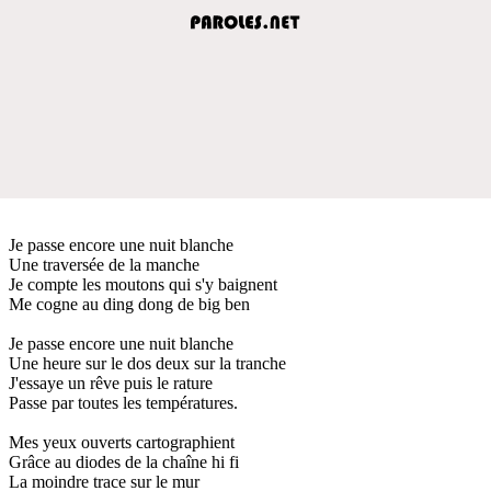
Je passe encore une nuit blanche
Une traversée de la manche
Je compte les moutons qui s'y baignent
Me cogne au ding dong de big ben
Je passe encore une nuit blanche
Une heure sur le dos deux sur la tranche
J'essaye un rêve puis le rature
Passe par toutes les températures.
Mes yeux ouverts cartographient
Grâce au diodes de la chaîne hi fi
La moindre trace sur le mur