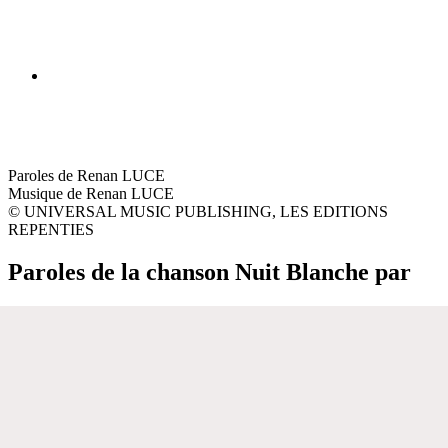
Paroles de Renan LUCE
Musique de Renan LUCE
© UNIVERSAL MUSIC PUBLISHING, LES EDITIONS
REPENTIES
Paroles de la chanson Nuit Blanche par