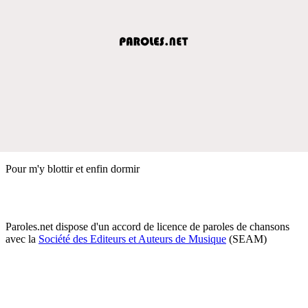
Pour m'y blottir et enfin dormir
Paroles.net dispose d'un accord de licence de paroles de chansons
avec la
Société des Editeurs et Auteurs de Musique
(SEAM)