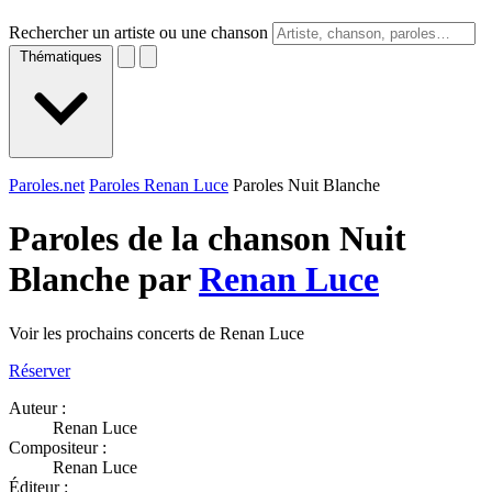
Rechercher un artiste ou une chanson
Thématiques
Paroles.net
Paroles Renan Luce
Paroles Nuit Blanche
Paroles de la chanson Nuit
Blanche par
Renan Luce
Voir les prochains concerts de Renan Luce
Réserver
Auteur :
Renan Luce
Compositeur :
Renan Luce
Éditeur :