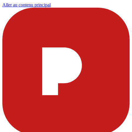
Aller au contenu principal