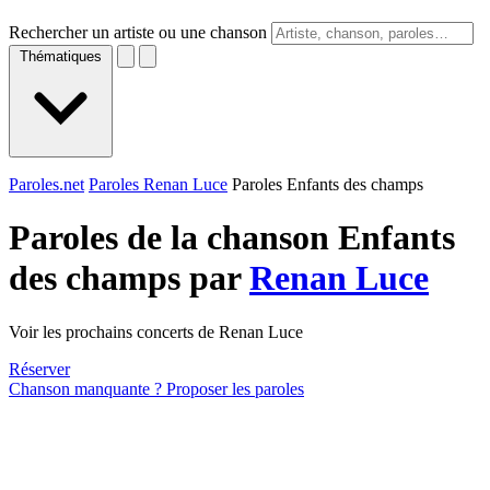
Rechercher un artiste ou une chanson
Thématiques
Paroles.net
Paroles Renan Luce
Paroles Enfants des champs
Paroles de la chanson Enfants
des champs par
Renan Luce
Voir les prochains concerts de Renan Luce
Réserver
Chanson manquante ? Proposer les paroles