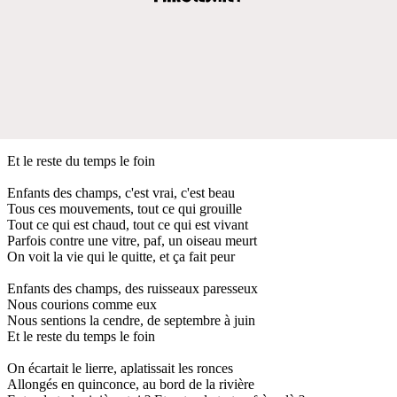
Et le reste du temps le foin
Enfants des champs, c'est vrai, c'est beau
Tous ces mouvements, tout ce qui grouille
Tout ce qui est chaud, tout ce qui est vivant
Parfois contre une vitre, paf, un oiseau meurt
On voit la vie qui le quitte, et ça fait peur
Enfants des champs, des ruisseaux paresseux
Nous courions comme eux
Nous sentions la cendre, de septembre à juin
Et le reste du temps le foin
On écartait le lierre, aplatissait les ronces
Allongés en quinconce, au bord de la rivière