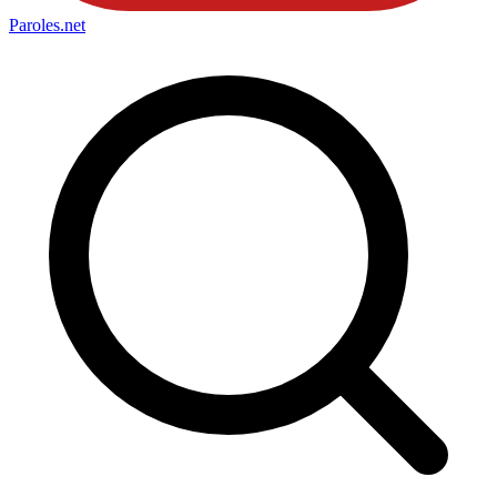
Paroles
.net