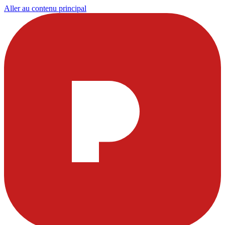
Aller au contenu principal