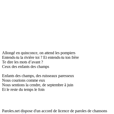
Allongé en quinconce, on attend les pompiers
Entends-tu la rivière toi ? Et entends-tu ton frère
Te dire les mots d’avant ?
Ceux des enfants des champs
Enfants des champs, des ruisseaux paresseux
Nous courions comme eux
Nous sentions la cendre, de septembre à juin
Et le reste du temps le foin
Paroles.net dispose d'un accord de licence de paroles de chansons