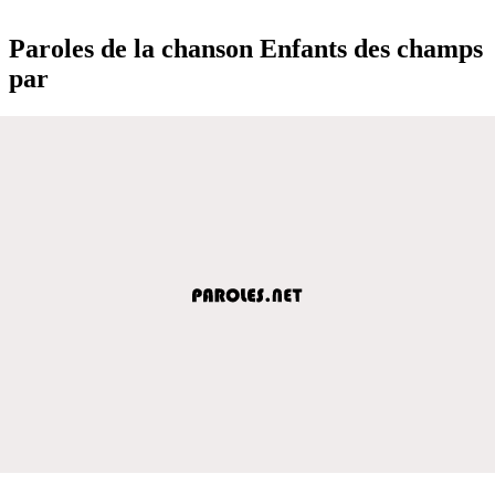
Paroles de la chanson Enfants des champs
par