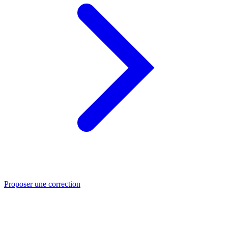
Proposer une correction