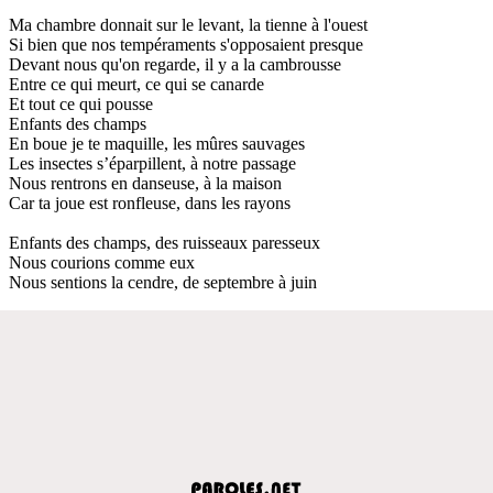
Ma chambre donnait sur le levant, la tienne à l'ouest
Si bien que nos tempéraments s'opposaient presque
Devant nous qu'on regarde, il y a la cambrousse
Entre ce qui meurt, ce qui se canarde
Et tout ce qui pousse
Enfants des champs
En boue je te maquille, les mûres sauvages
Les insectes s’éparpillent, à notre passage
Nous rentrons en danseuse, à la maison
Car ta joue est ronfleuse, dans les rayons
Enfants des champs, des ruisseaux paresseux
Nous courions comme eux
Nous sentions la cendre, de septembre à juin