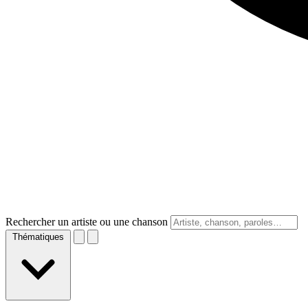
Rechercher un artiste ou une chanson
Thématiques