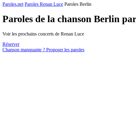
Paroles.net
Paroles Renan Luce
Paroles Berlin
Paroles de la chanson Berlin pa
Voir les prochains concerts de Renan Luce
Réserver
Chanson manquante ? Proposer les paroles