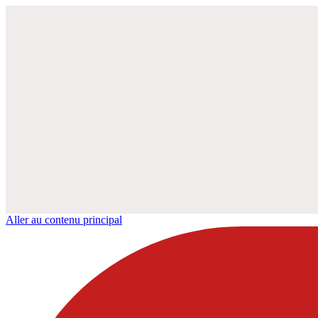
Aller au contenu principal