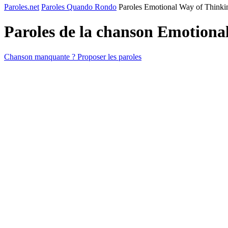
Paroles.net
Paroles Quando Rondo
Paroles Emotional Way of Thinki
Paroles de la chanson Emotiona
Chanson manquante ? Proposer les paroles