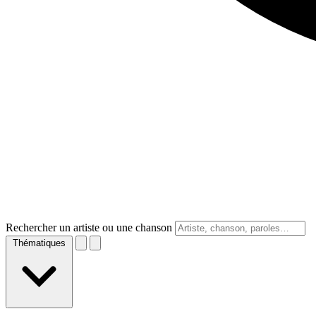
Rechercher un artiste ou une chanson
Thématiques