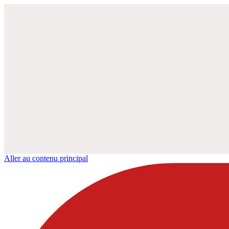
Aller au contenu principal