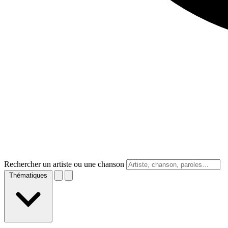
Rechercher un artiste ou une chanson
Thématiques