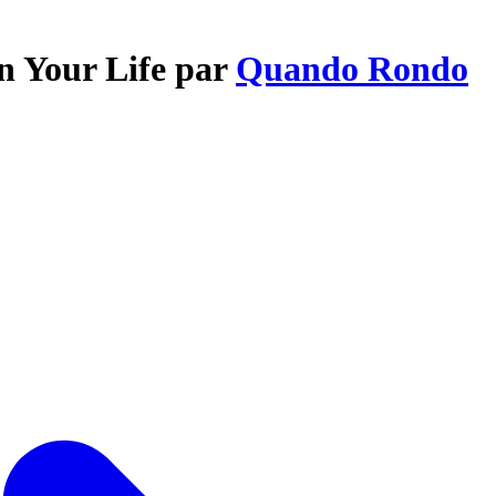
In Your Life par
Quando Rondo