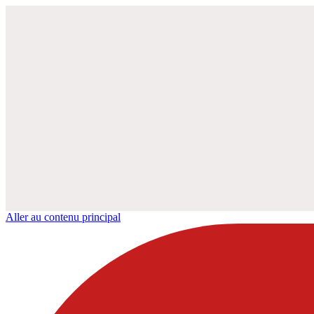
Aller au contenu principal