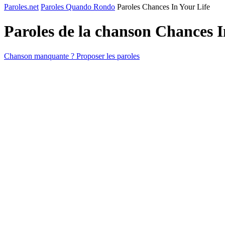
Paroles.net
Paroles Quando Rondo
Paroles Chances In Your Life
Paroles de la chanson Chances 
Chanson manquante ? Proposer les paroles