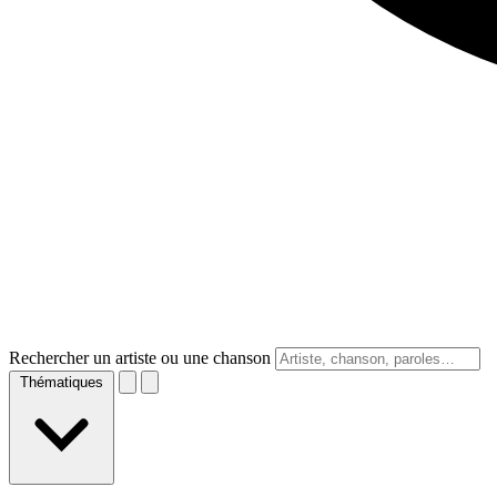
Rechercher un artiste ou une chanson
Thématiques