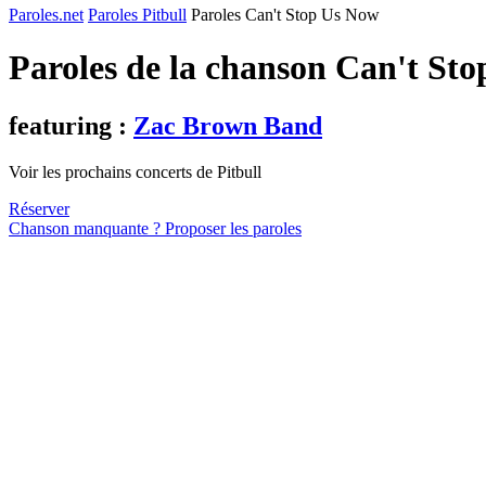
Paroles.net
Paroles Pitbull
Paroles Can't Stop Us Now
Paroles de la chanson Can't St
featuring :
Zac Brown Band
Voir les prochains concerts de Pitbull
Réserver
Chanson manquante ? Proposer les paroles