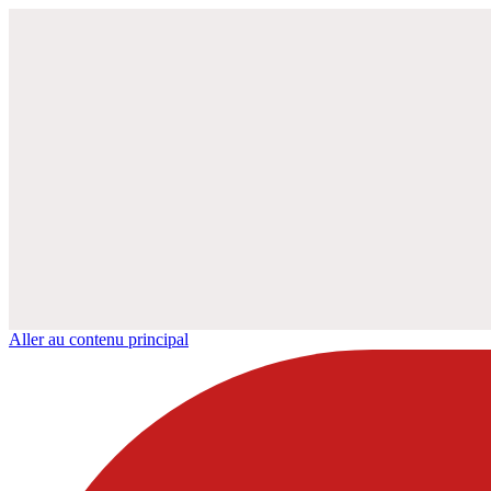
Aller au contenu principal