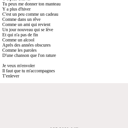
Tu peux me donner ton manteau
Y a plus d'hiver
C'est un peu comme un cadeau
Comme dans un rêve
Comme un ami qui revient
Un jour nouveau qui se lève
Et qui n'a pas de fin
Comme un alcool
Après des années obscures
Comme les paroles
D'une chanson que l'on rature
Je veux m'envoler
Il faut que tu m'accompagnes
T'enlever