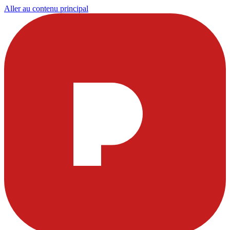
Aller au contenu principal