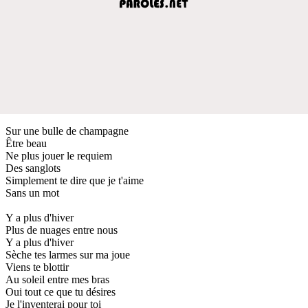
Sur une bulle de champagne
Être beau
Ne plus jouer le requiem
Des sanglots
Simplement te dire que je t'aime
Sans un mot
Y a plus d'hiver
Plus de nuages entre nous
Y a plus d'hiver
Sèche tes larmes sur ma joue
Viens te blottir
Au soleil entre mes bras
Oui tout ce que tu désires
Je l'inventerai pour toi