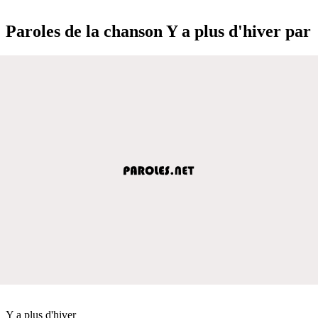
Paroles de la chanson Y a plus d'hiver par
Y a plus d'hiver