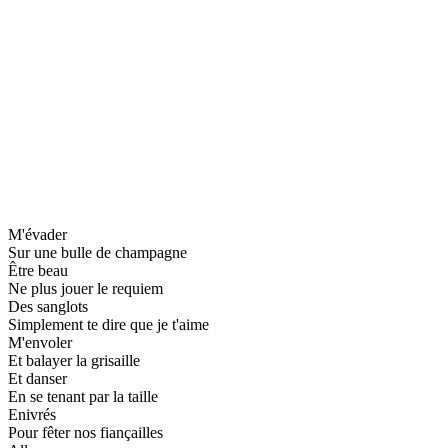
M'évader
Sur une bulle de champagne
Être beau
Ne plus jouer le requiem
Des sanglots
Simplement te dire que je t'aime
M'envoler
Et balayer la grisaille
Et danser
En se tenant par la taille
Enivrés
Pour fêter nos fiançailles