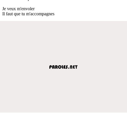
Je veux m'envoler
Il faut que tu m'accompagnes