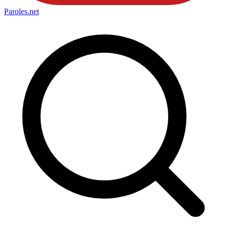
Paroles
.net