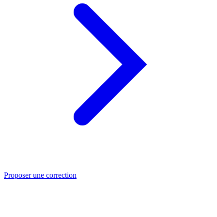
Proposer une correction