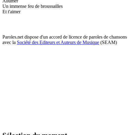
Allumer
Un immense feu de broussailles
Et t'aimer
Paroles.net dispose d'un accord de licence de paroles de chansons
avec la
Société des Editeurs et Auteurs de Musique
(SEAM)