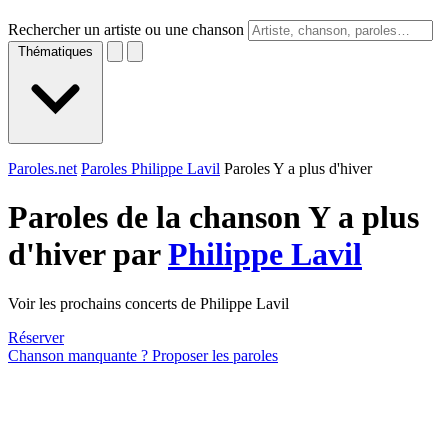
Rechercher un artiste ou une chanson
Thématiques
Paroles.net
Paroles Philippe Lavil
Paroles Y a plus d'hiver
Paroles de la chanson Y a plus
d'hiver par
Philippe Lavil
Voir les prochains concerts de Philippe Lavil
Réserver
Chanson manquante ? Proposer les paroles