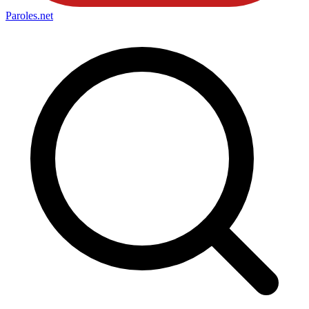
Paroles
.net