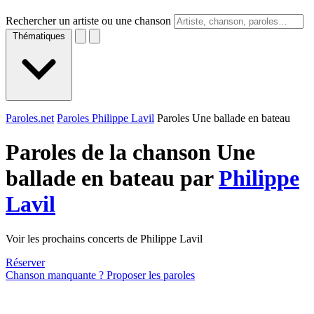
Rechercher un artiste ou une chanson
Thématiques
Paroles.net
Paroles Philippe Lavil
Paroles Une ballade en bateau
Paroles de la chanson Une
ballade en bateau par
Philippe
Lavil
Voir les prochains concerts de Philippe Lavil
Réserver
Chanson manquante ? Proposer les paroles