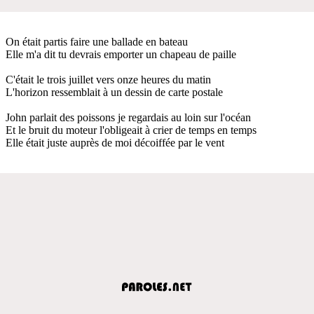
On était partis faire une ballade en bateau
Elle m'a dit tu devrais emporter un chapeau de paille
C'était le trois juillet vers onze heures du matin
L'horizon ressemblait à un dessin de carte postale
John parlait des poissons je regardais au loin sur l'océan
Et le bruit du moteur l'obligeait à crier de temps en temps
Elle était juste auprès de moi décoiffée par le vent