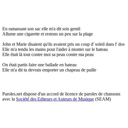
En ramassant son sac elle m'a dit sois gentil
Allume une cigarette et restons un peu sur la plage
John et Marie disaient qu'ils avaient pris un coup d' soleil dans l' dos
Elle m'a tendu les mains pour l'aider à monter sur le bateau
Elle était là tout contre moi sa peau contre ma peau
On était partis faire une ballade en bateau
Elle m'a dit tu devrais emporter un chapeau de paille
Paroles.net dispose d'un accord de licence de paroles de chansons
avec la
Société des Editeurs et Auteurs de Musique
(SEAM)