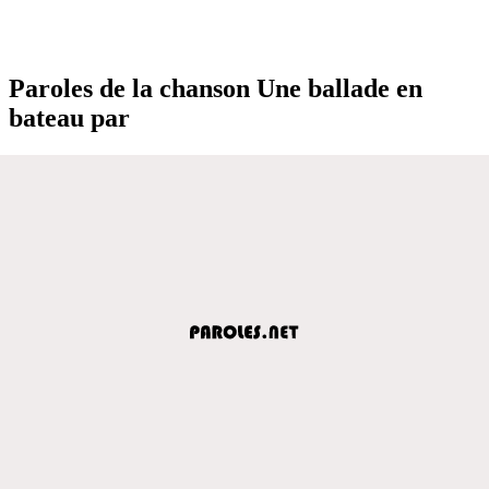
Paroles de la chanson Une ballade en
bateau par