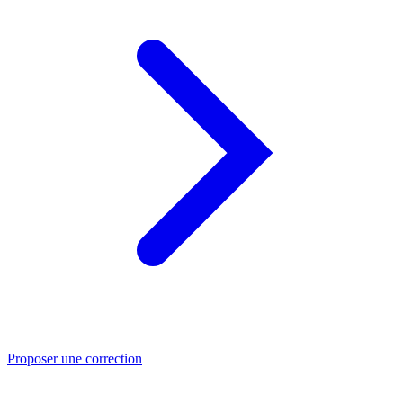
Proposer une correction