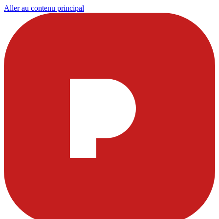
Aller au contenu principal