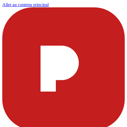
Aller au contenu principal