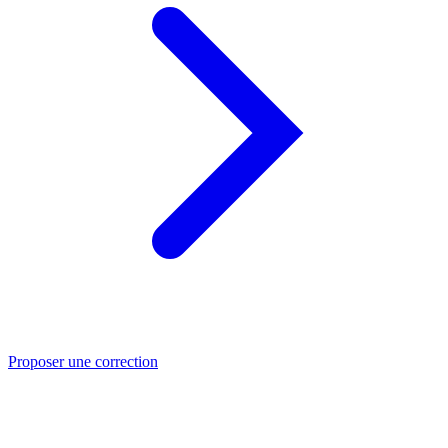
Proposer une correction