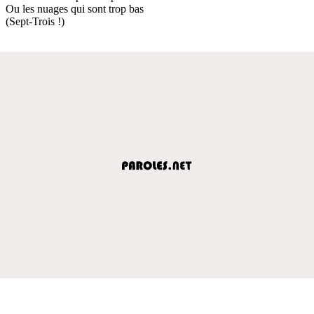
Ou les nuages qui sont trop bas
(Sept-Trois !)