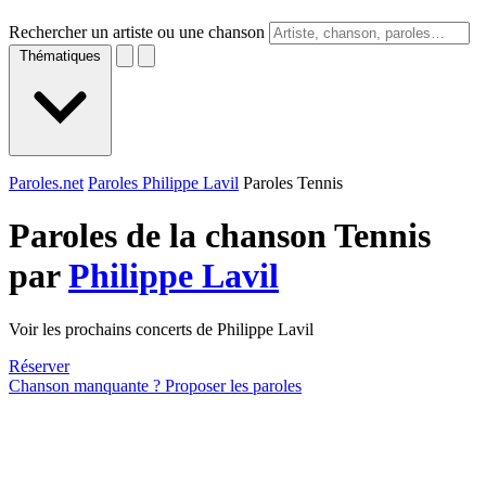
Rechercher un artiste ou une chanson
Thématiques
Paroles.net
Paroles Philippe Lavil
Paroles Tennis
Paroles de la chanson Tennis
par
Philippe Lavil
Voir les prochains concerts de Philippe Lavil
Réserver
Chanson manquante ? Proposer les paroles