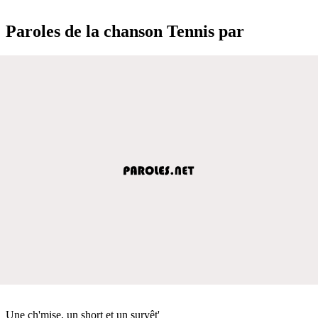
Paroles de la chanson Tennis par
Une ch'mise, un short et un survêt'