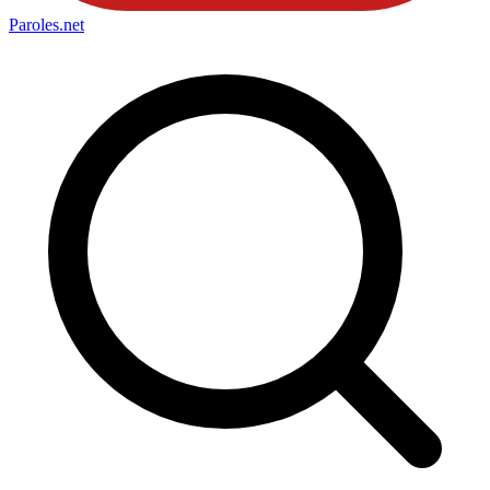
Paroles
.net