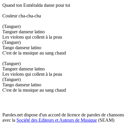
Quand ton Esméralda danse pour toi
Couleur cha-cha-cha
(Tanguer)
Tanguer danseur latino
Les violons qui collent à la peau
(Tanguer)
Tango danseur latino
C'est de la musique au sang chaud
(Tanguer)
Tanguer danseur latino
Les violons qui collent à la peau
(Tanguer)
Tango danseur latino
C'est de la musique au sang chaud
Paroles.net dispose d'un accord de licence de paroles de chansons
avec la
Société des Editeurs et Auteurs de Musique
(SEAM)