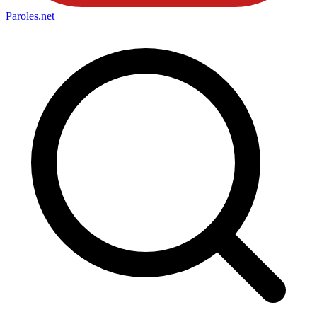
Paroles
.net