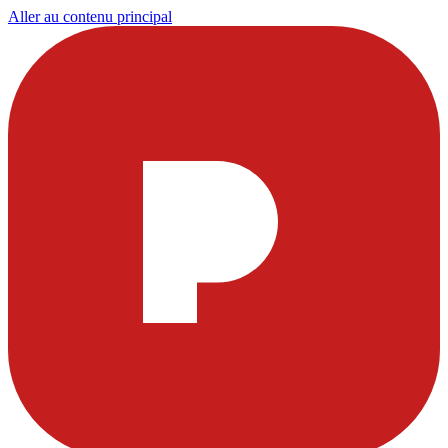
Aller au contenu principal