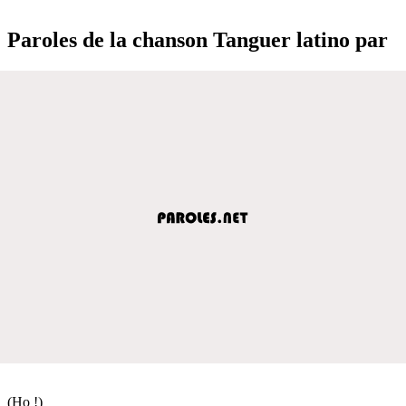
Paroles de la chanson Tanguer latino par
(Ho !)