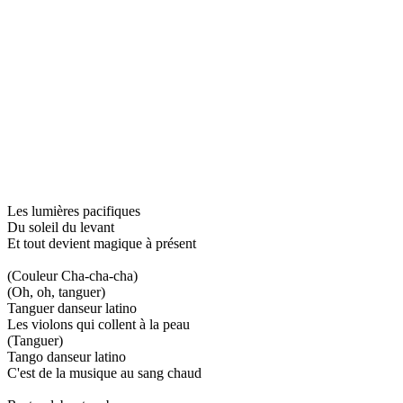
Les lumières pacifiques
Du soleil du levant
Et tout devient magique à présent
(Couleur Cha-cha-cha)
(Oh, oh, tanguer)
Tanguer danseur latino
Les violons qui collent à la peau
(Tanguer)
Tango danseur latino
C'est de la musique au sang chaud