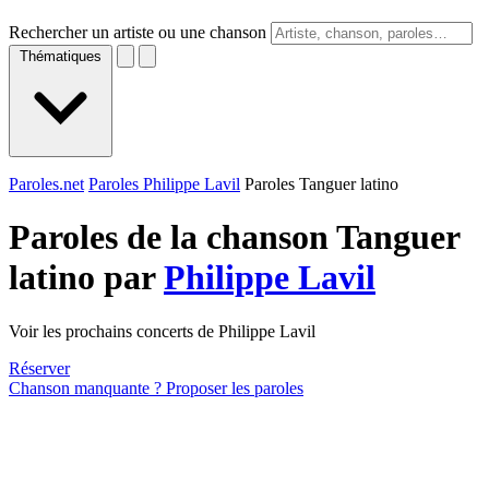
Rechercher un artiste ou une chanson
Thématiques
Paroles.net
Paroles Philippe Lavil
Paroles Tanguer latino
Paroles de la chanson Tanguer
latino par
Philippe Lavil
Voir les prochains concerts de Philippe Lavil
Réserver
Chanson manquante ? Proposer les paroles