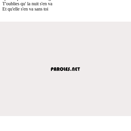
T'oublies qu' la nuit s'en va
Et qu'elle s'en va sans toi