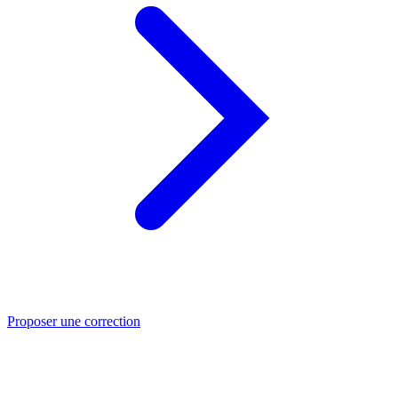
Proposer une correction