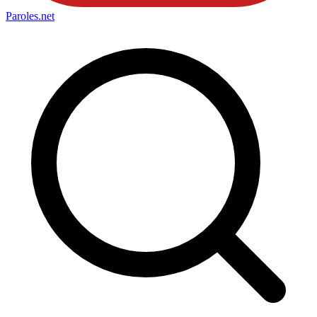
Paroles
.net