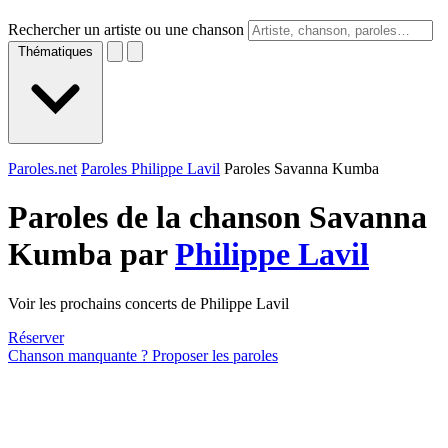
Rechercher un artiste ou une chanson
Thématiques
Paroles.net
Paroles Philippe Lavil
Paroles Savanna Kumba
Paroles de la chanson Savanna
Kumba par
Philippe Lavil
Voir les prochains concerts de Philippe Lavil
Réserver
Chanson manquante ? Proposer les paroles