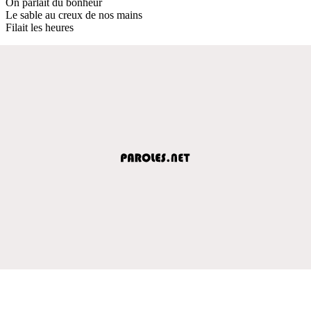
On parlait du bonheur
Le sable au creux de nos mains
Filait les heures