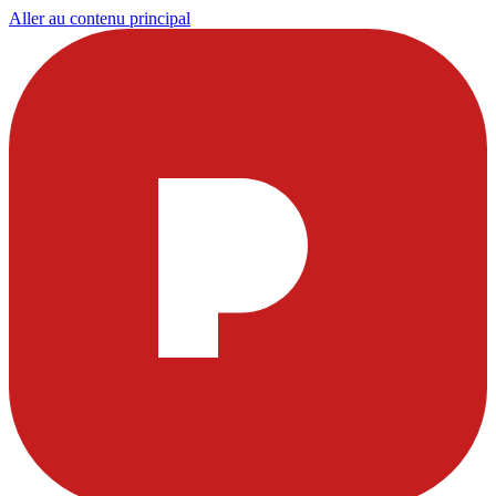
Aller au contenu principal