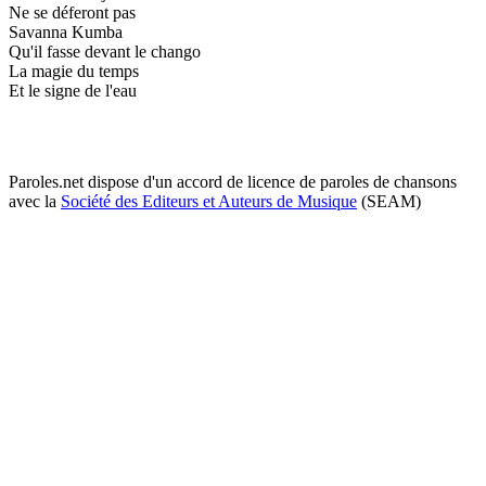
Ne se déferont pas
Savanna Kumba
Qu'il fasse devant le chango
La magie du temps
Et le signe de l'eau
Paroles.net dispose d'un accord de licence de paroles de chansons
avec la
Société des Editeurs et Auteurs de Musique
(SEAM)