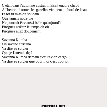
C'était dans l'automne austral il faisait encore chaud
A l'heure où toutes les gazelles viennent au bord de l'eau
Et toi tu m'as dit soudain
Que jamais notre vie
Ne pourrait être aussi belle qu'aujourd'hui
Pirogues arrêtez le temps oh oh
Pirogues allez doucement
Savanna Kumba
Oh savane africana
Va dire au sorcier
Que je l'attends déjà
Savanna Kumba demain c'est l'avion cargo
Va dire au sorcier que pour moi c'est trop tôt