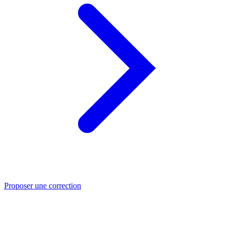
Proposer une correction