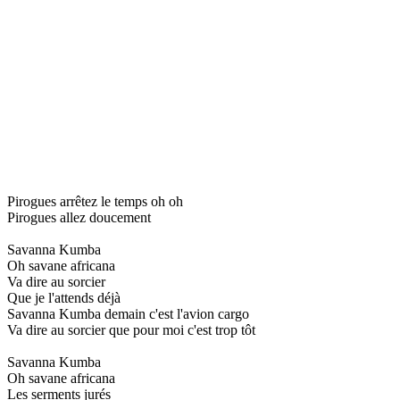
Pirogues arrêtez le temps oh oh
Pirogues allez doucement
Savanna Kumba
Oh savane africana
Va dire au sorcier
Que je l'attends déjà
Savanna Kumba demain c'est l'avion cargo
Va dire au sorcier que pour moi c'est trop tôt
Savanna Kumba
Oh savane africana
Les serments jurés