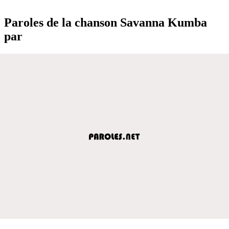
Paroles de la chanson Savanna Kumba
par