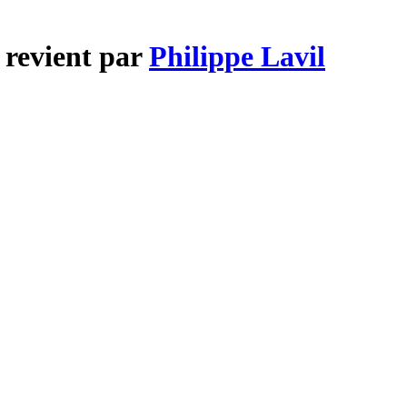
 revient par
Philippe Lavil