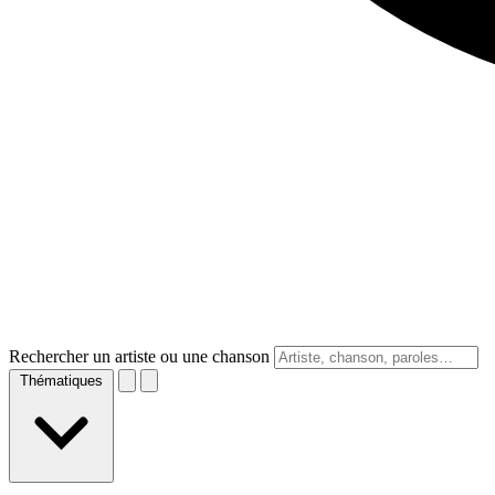
Rechercher un artiste ou une chanson
Thématiques