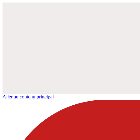
Aller au contenu principal