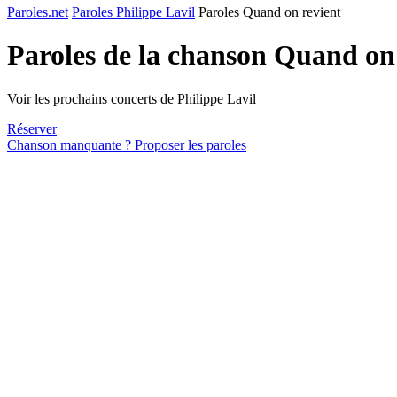
Paroles.net
Paroles Philippe Lavil
Paroles Quand on revient
Paroles de la chanson Quand on
Voir les prochains concerts de Philippe Lavil
Réserver
Chanson manquante ? Proposer les paroles