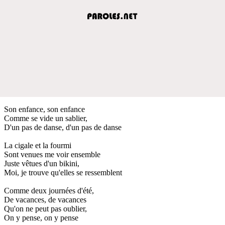
Son enfance, son enfance
Comme se vide un sablier,
D'un pas de danse, d'un pas de danse
La cigale et la fourmi
Sont venues me voir ensemble
Juste vêtues d'un bikini,
Moi, je trouve qu'elles se ressemblent
Comme deux journées d'été,
De vacances, de vacances
Qu'on ne peut pas oublier,
On y pense, on y pense