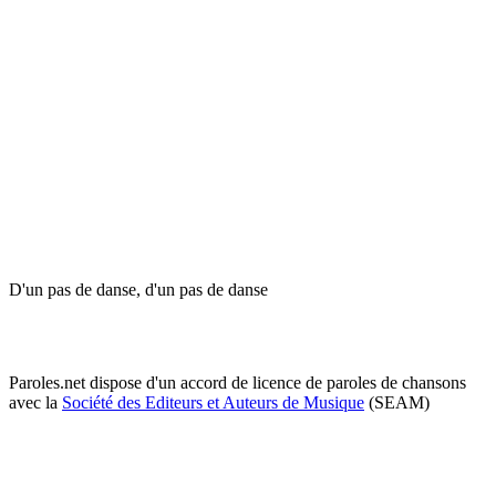
D'un pas de danse, d'un pas de danse
Paroles.net dispose d'un accord de licence de paroles de chansons
avec la
Société des Editeurs et Auteurs de Musique
(SEAM)