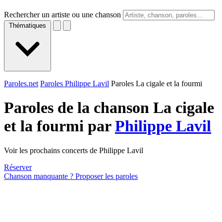
Rechercher un artiste ou une chanson
Thématiques
Paroles.net
Paroles Philippe Lavil
Paroles La cigale et la fourmi
Paroles de la chanson La cigale
et la fourmi par
Philippe Lavil
Voir les prochains concerts de Philippe Lavil
Réserver
Chanson manquante ? Proposer les paroles