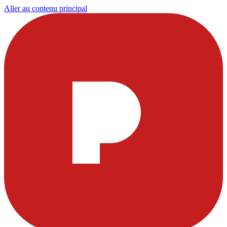
Aller au contenu principal