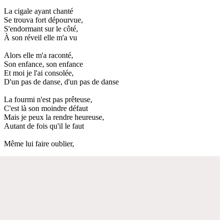
La cigale ayant chanté
Se trouva fort dépourvue,
S'endormant sur le côté,
À son réveil elle m'a vu
Alors elle m'a raconté,
Son enfance, son enfance
Et moi je l'ai consolée,
D'un pas de danse, d'un pas de danse
La fourmi n'est pas prêteuse,
C'est là son moindre défaut
Mais je peux la rendre heureuse,
Autant de fois qu'il le faut
Même lui faire oublier,