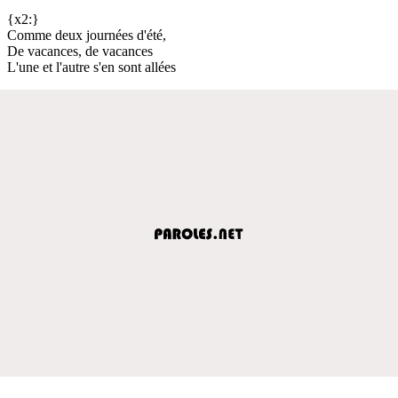
{x2:}
Comme deux journées d'été,
De vacances, de vacances
L'une et l'autre s'en sont allées