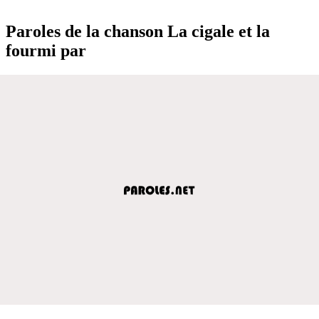
Paroles de la chanson La cigale et la
fourmi par