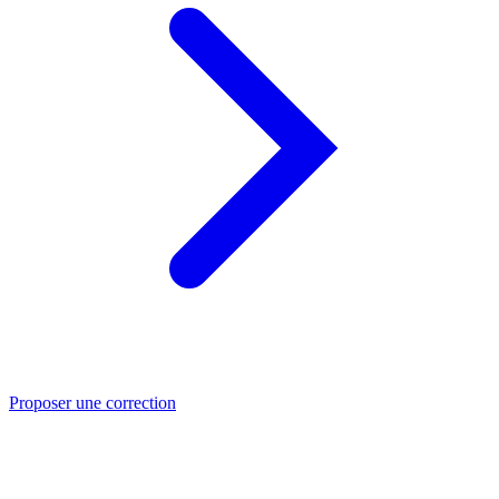
Proposer une correction