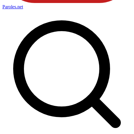
Paroles
.net