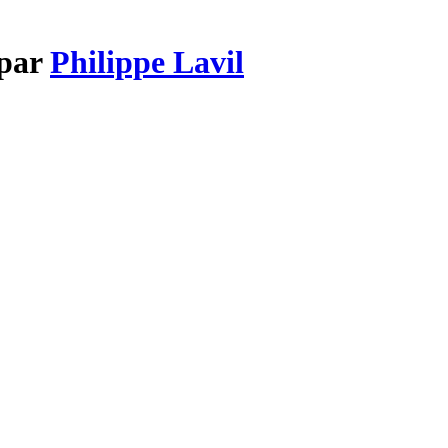
 par
Philippe Lavil