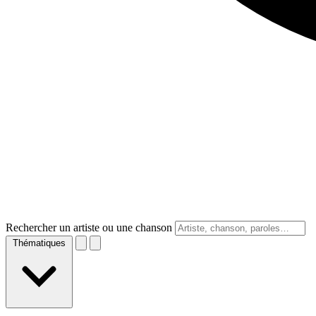
Rechercher un artiste ou une chanson
Thématiques