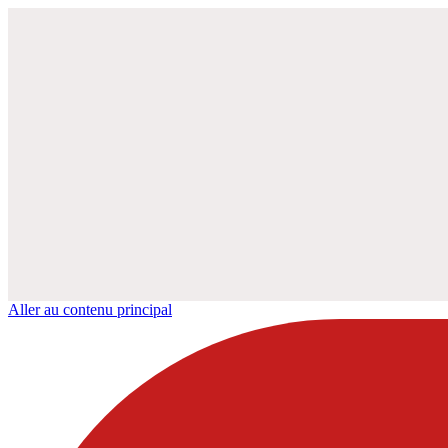
Aller au contenu principal