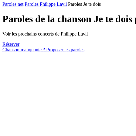
Paroles.net
Paroles Philippe Lavil
Paroles Je te dois
Paroles de la chanson Je te dois
Voir les prochains concerts de Philippe Lavil
Réserver
Chanson manquante ? Proposer les paroles