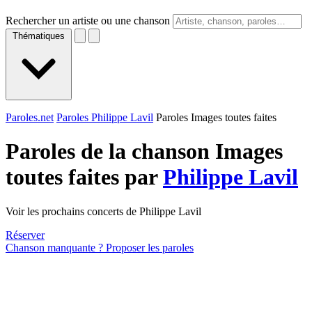
Rechercher un artiste ou une chanson
Thématiques
Paroles.net
Paroles Philippe Lavil
Paroles Images toutes faites
Paroles de la chanson Images
toutes faites par
Philippe Lavil
Voir les prochains concerts de Philippe Lavil
Réserver
Chanson manquante ? Proposer les paroles