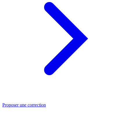
Proposer une correction