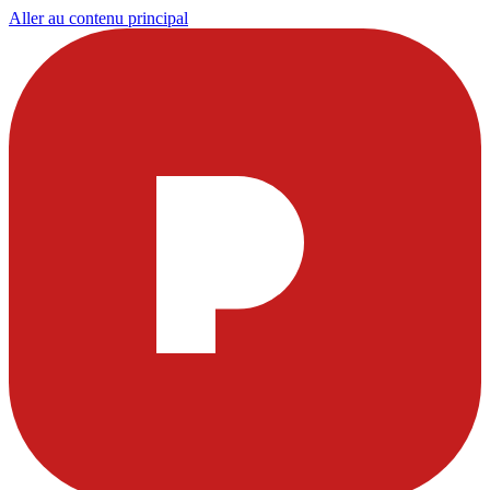
Aller au contenu principal