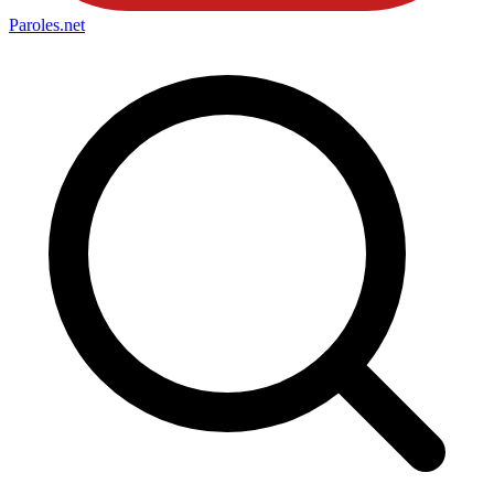
Paroles
.net