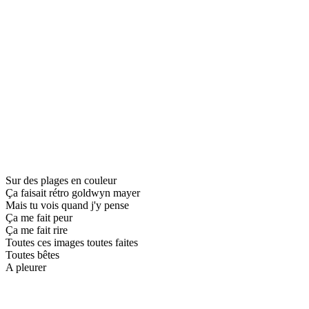
Sur des plages en couleur
Ça faisait rétro goldwyn mayer
Mais tu vois quand j'y pense
Ça me fait peur
Ça me fait rire
Toutes ces images toutes faites
Toutes bêtes
A pleurer