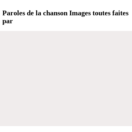
Paroles de la chanson Images toutes faites
par