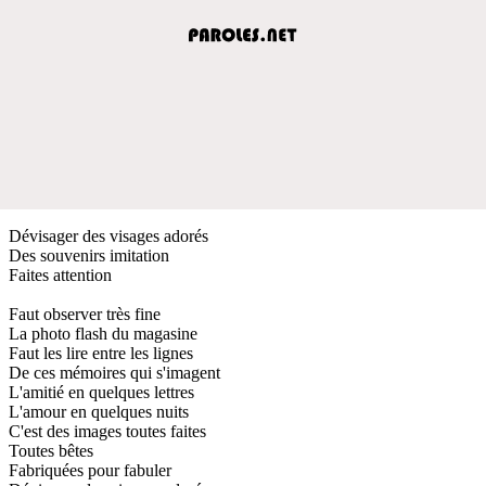
Dévisager des visages adorés
Des souvenirs imitation
Faites attention
Faut observer très fine
La photo flash du magasine
Faut les lire entre les lignes
De ces mémoires qui s'imagent
L'amitié en quelques lettres
L'amour en quelques nuits
C'est des images toutes faites
Toutes bêtes
Fabriquées pour fabuler