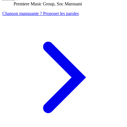
Premiere Music Group, Soc Marouani
Chanson manquante ? Proposer les paroles