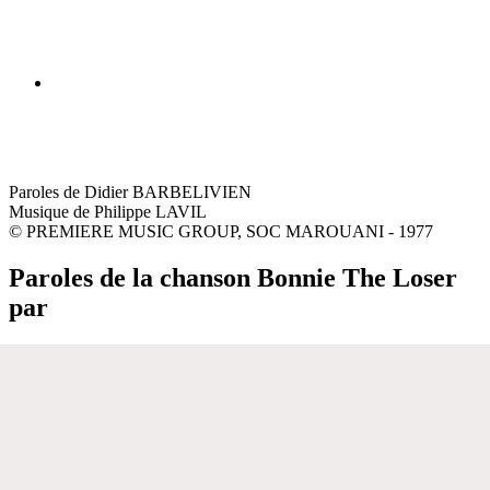
Paroles de Didier BARBELIVIEN
Musique de Philippe LAVIL
© PREMIERE MUSIC GROUP, SOC MAROUANI - 1977
Paroles de la chanson Bonnie The Loser
par