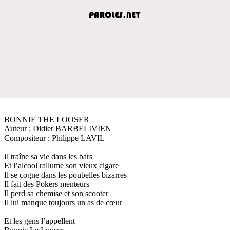
BONNIE THE LOOSER
Auteur : Didier BARBELIVIEN
Compositeur : Philippe LAVIL
Il traîne sa vie dans les bars
Et l’alcool rallume son vieux cigare
Il se cogne dans les poubelles bizarres
Il fait des Pokers menteurs
Il perd sa chemise et son scooter
Il lui manque toujours un as de cœur
Et les gens l’appellent