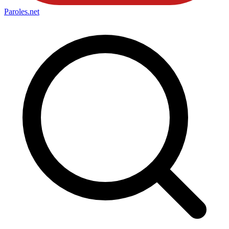
Paroles
.net