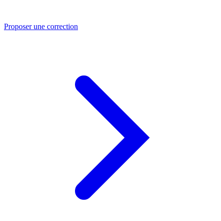
Proposer une correction