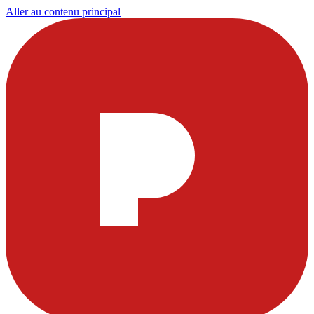
Aller au contenu principal