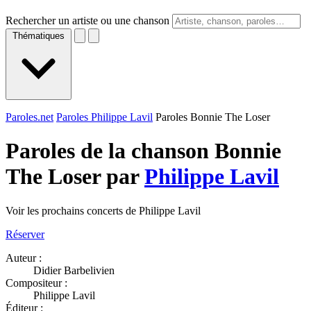
Rechercher un artiste ou une chanson
Thématiques
Paroles.net
Paroles Philippe Lavil
Paroles Bonnie The Loser
Paroles de la chanson Bonnie
The Loser par
Philippe Lavil
Voir les prochains concerts de Philippe Lavil
Réserver
Auteur :
Didier Barbelivien
Compositeur :
Philippe Lavil
Éditeur :