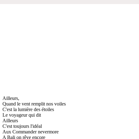
Ailleurs,
Quand le vent remplit nos voiles
C'est la lumière des étoiles
Le voyageur qui dit
Ailleurs
C'est toujours l'idéal
Aux Commander nevermore
A Bali on rêve encore