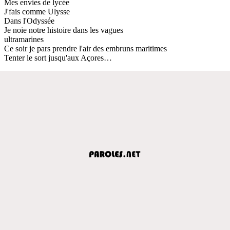
Mes envies de lycée
J'fais comme Ulysse
Dans l'Odyssée
Je noie notre histoire dans les vagues
ultramarines
Ce soir je pars prendre l'air des embruns maritimes
Tenter le sort jusqu'aux Açores…