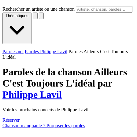
Rechercher un artiste ou une chanson
Thématiques
Paroles.net
Paroles Philippe Lavil
Paroles Ailleurs C'est Toujours
L'idéal
Paroles de la chanson Ailleurs
C'est Toujours L'idéal par
Philippe Lavil
Voir les prochains concerts de Philippe Lavil
Réserver
Chanson manquante ? Proposer les paroles