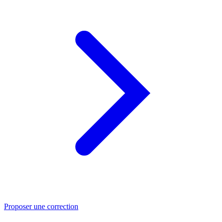
Proposer une correction