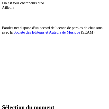
On est tous chercheurs d’or
Ailleurs
Paroles.net dispose d'un accord de licence de paroles de chansons
avec la
Société des Editeurs et Auteurs de Musique
(SEAM)
Sélection du moment