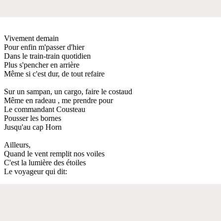
Vivement demain
Pour enfin m'passer d'hier
Dans le train-train quotidien
Plus s'pencher en arrière
Même si c'est dur, de tout refaire
Sur un sampan, un cargo, faire le costaud
Même en radeau , me prendre pour
Le commandant Cousteau
Pousser les bornes
Jusqu'au cap Horn
Ailleurs,
Quand le vent remplit nos voiles
C'est la lumière des étoiles
Le voyageur qui dit: