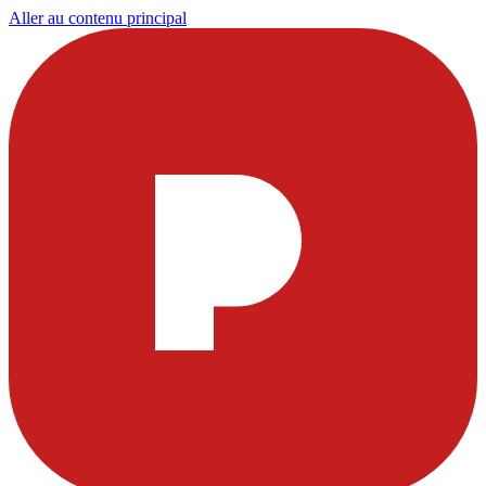
Aller au contenu principal