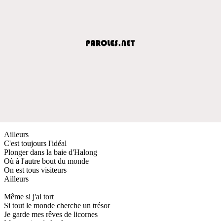
Ailleurs
C'est toujours l'idéal
Plonger dans la baie d'Halong
Où à l'autre bout du monde
On est tous visiteurs
Ailleurs
Même si j'ai tort
Si tout le monde cherche un trésor
Je garde mes rêves de licornes