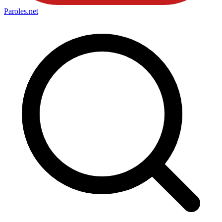
Paroles
.net