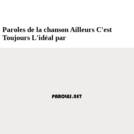
Paroles de la chanson Ailleurs C'est
Toujours L'idéal par