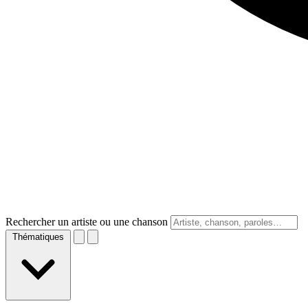
Rechercher un artiste ou une chanson
Thématiques