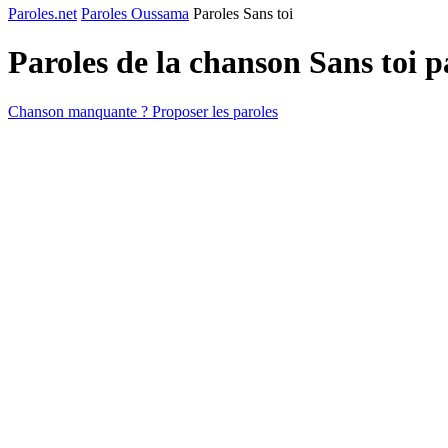
Paroles.net
Paroles Oussama
Paroles Sans toi
Paroles de la chanson Sans toi 
Chanson manquante ? Proposer les paroles