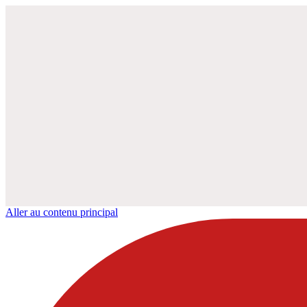
Aller au contenu principal