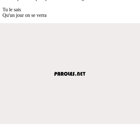
Tu le sais
Qu'un jour on se verra