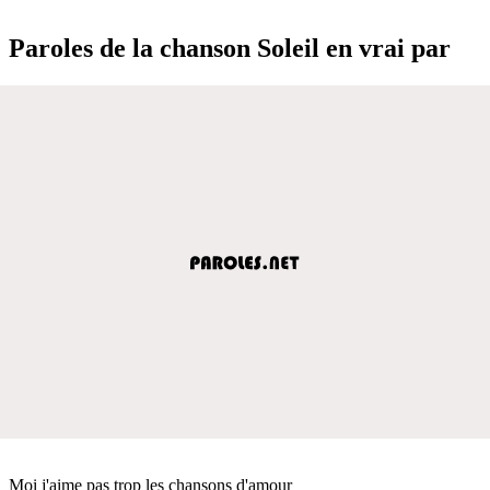
Paroles de la chanson Soleil en vrai par
Moi j'aime pas trop les chansons d'amour