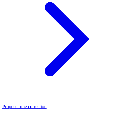
Proposer une correction