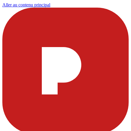
Aller au contenu principal