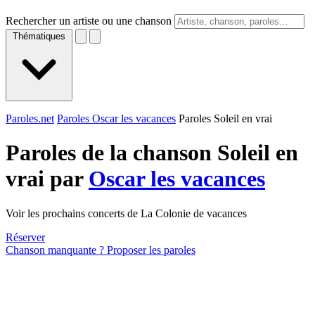
Rechercher un artiste ou une chanson
Thématiques
Paroles.net
Paroles Oscar les vacances
Paroles Soleil en vrai
Paroles de la chanson Soleil en
vrai par
Oscar les vacances
Voir les prochains concerts de La Colonie de vacances
Réserver
Chanson manquante ? Proposer les paroles