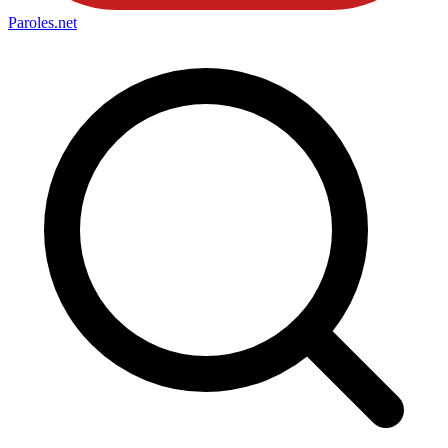
Paroles
.net