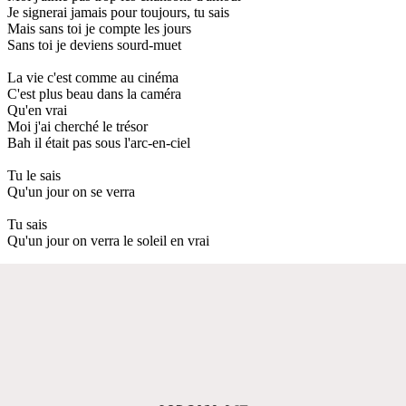
Je signerai jamais pour toujours, tu sais
Mais sans toi je compte les jours
Sans toi je deviens sourd-muet
La vie c'est comme au cinéma
C'est plus beau dans la caméra
Qu'en vrai
Moi j'ai cherché le trésor
Bah il était pas sous l'arc-en-ciel
Tu le sais
Qu'un jour on se verra
Tu sais
Qu'un jour on verra le soleil en vrai