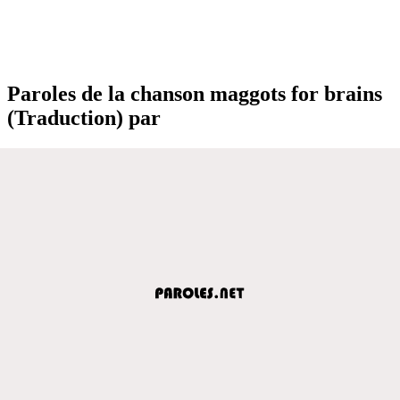
Paroles de la chanson maggots for brains
(Traduction) par