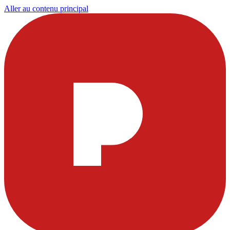
Aller au contenu principal