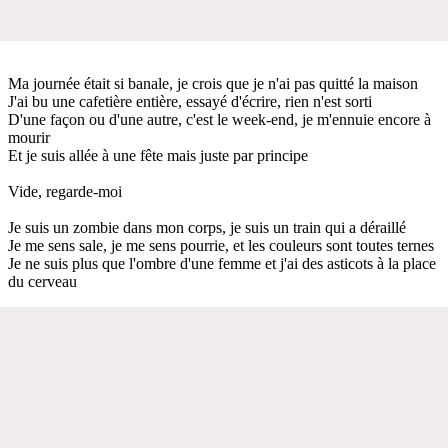
Ma journée était si banale, je crois que je n'ai pas quitté la maison
J'ai bu une cafetière entière, essayé d'écrire, rien n'est sorti
D'une façon ou d'une autre, c'est le week-end, je m'ennuie encore à
mourir
Et je suis allée à une fête mais juste par principe
Vide, regarde-moi
Je suis un zombie dans mon corps, je suis un train qui a déraillé
Je me sens sale, je me sens pourrie, et les couleurs sont toutes ternes
Je ne suis plus que l'ombre d'une femme et j'ai des asticots à la place
du cerveau