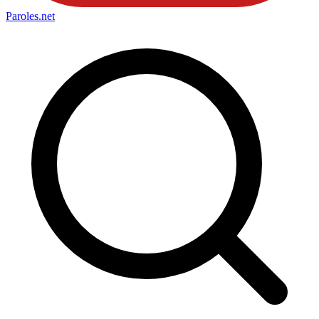
Paroles
.net