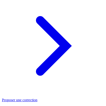
Proposer une correction