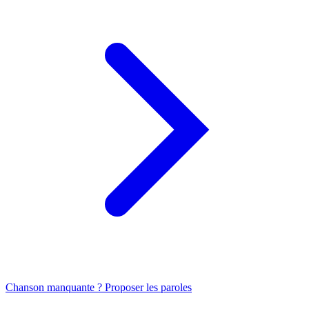
Chanson manquante ? Proposer les paroles