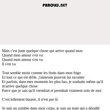
Mais c'est juste quelque chose qui arrive quand mon
Quand mon amour s'en va
Quand mon amour s'en va
Il s'en va
Tout semble moisi comme les fruits dans mon frigo
Et tout ce qui est drôle, j'aimerais pouvoir lui raconter
Et parfois, dans mes moments les plus bas, je souhaite même qu'il
m'arrive quelque chose
Parce que je sais qu'il viendrait et prendrait vraiment soin de moi
C'est tellement bizarre, il n'est pas là
Je suis un zombie dans mon corps, je suis un train qui a déraillé