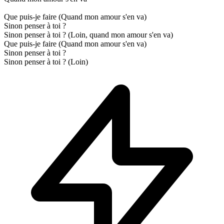
Que puis-je faire (Quand mon amour s'en va)
Sinon penser à toi ?
Sinon penser à toi ? (Loin, quand mon amour s'en va)
Que puis-je faire (Quand mon amour s'en va)
Sinon penser à toi ?
Sinon penser à toi ? (Loin)