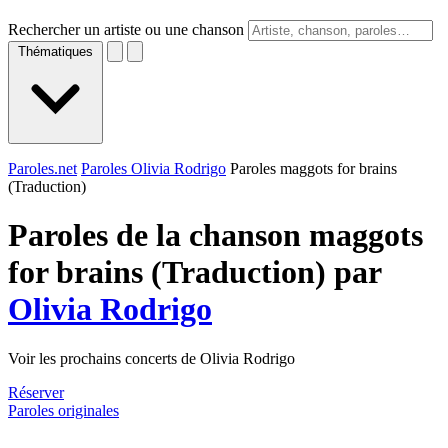
Rechercher un artiste ou une chanson
Thématiques
Paroles.net
Paroles Olivia Rodrigo
Paroles maggots for brains
(Traduction)
Paroles de la chanson maggots
for brains (Traduction) par
Olivia Rodrigo
Voir les prochains concerts de Olivia Rodrigo
Réserver
Paroles originales