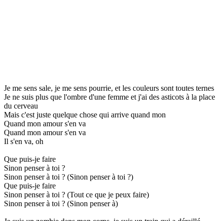
Je me sens sale, je me sens pourrie, et les couleurs sont toutes ternes
Je ne suis plus que l'ombre d'une femme et j'ai des asticots à la place
du cerveau
Mais c'est juste quelque chose qui arrive quand mon
Quand mon amour s'en va
Quand mon amour s'en va
Il s'en va, oh
Que puis-je faire
Sinon penser à toi ?
Sinon penser à toi ? (Sinon penser à toi ?)
Que puis-je faire
Sinon penser à toi ? (Tout ce que je peux faire)
Sinon penser à toi ? (Sinon penser à)