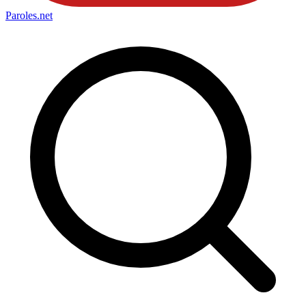
Paroles
.net