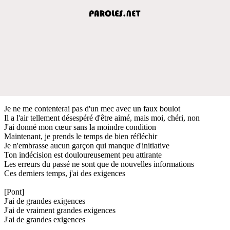
Je ne me contenterai pas d'un mec avec un faux boulot
Il a l'air tellement désespéré d'être aimé, mais moi, chéri, non
J'ai donné mon cœur sans la moindre condition
Maintenant, je prends le temps de bien réfléchir
Je n'embrasse aucun garçon qui manque d'initiative
Ton indécision est douloureusement peu attirante
Les erreurs du passé ne sont que de nouvelles informations
Ces derniers temps, j'ai des exigences
[Pont]
J'ai de grandes exigences
J'ai de vraiment grandes exigences
J'ai de grandes exigences