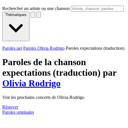
Rechercher un artiste ou une chanson
Thématiques
Paroles.net
Paroles Olivia Rodrigo
Paroles expectations (traduction)
Paroles de la chanson
expectations (traduction) par
Olivia Rodrigo
Voir les prochains concerts de Olivia Rodrigo
Réserver
Paroles originales