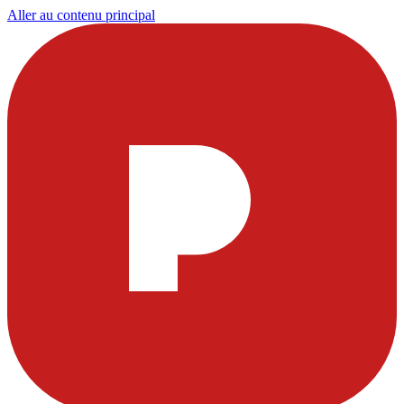
Aller au contenu principal