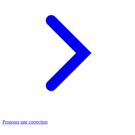
Proposer une correction