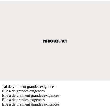
J'ai de vraiment grandes exigences
Elle a de grandes exigences
Elle a de vraiment grandes exigences
Elle a de grandes exigences
Elle a de vraiment grandes exigences