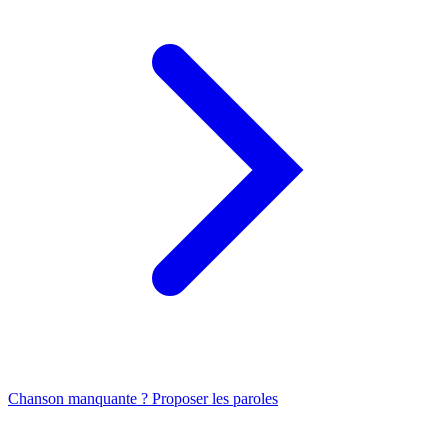
Chanson manquante ? Proposer les paroles