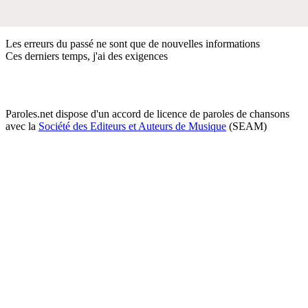
Les erreurs du passé ne sont que de nouvelles informations
Ces derniers temps, j'ai des exigences
Paroles.net dispose d'un accord de licence de paroles de chansons
avec la
Société des Editeurs et Auteurs de Musique
(SEAM)