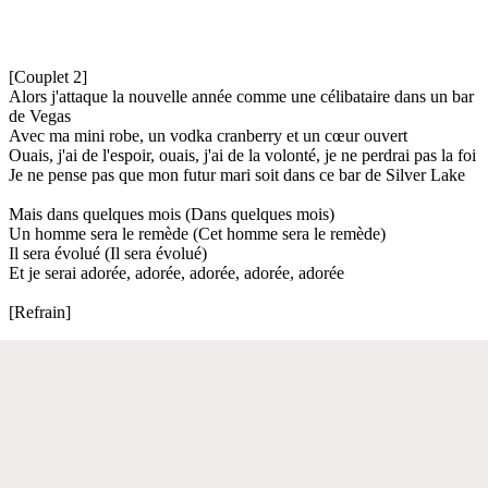
[Couplet 2]
Alors j'attaque la nouvelle année comme une célibataire dans un bar
de Vegas
Avec ma mini robe, un vodka cranberry et un cœur ouvert
Ouais, j'ai de l'espoir, ouais, j'ai de la volonté, je ne perdrai pas la foi
Je ne pense pas que mon futur mari soit dans ce bar de Silver Lake
Mais dans quelques mois (Dans quelques mois)
Un homme sera le remède (Cet homme sera le remède)
Il sera évolué (Il sera évolué)
Et je serai adorée, adorée, adorée, adorée, adorée
[Refrain]