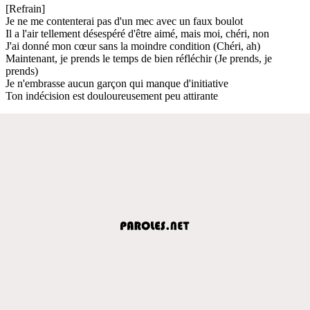
[Refrain]
Je ne me contenterai pas d'un mec avec un faux boulot
Il a l'air tellement désespéré d'être aimé, mais moi, chéri, non
J'ai donné mon cœur sans la moindre condition (Chéri, ah)
Maintenant, je prends le temps de bien réfléchir (Je prends, je
prends)
Je n'embrasse aucun garçon qui manque d'initiative
Ton indécision est douloureusement peu attirante