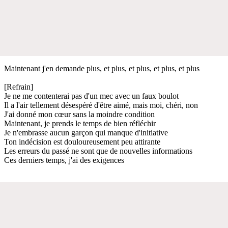
Maintenant j'en demande plus, et plus, et plus, et plus, et plus
[Refrain]
Je ne me contenterai pas d'un mec avec un faux boulot
Il a l'air tellement désespéré d'être aimé, mais moi, chéri, non
J'ai donné mon cœur sans la moindre condition
Maintenant, je prends le temps de bien réfléchir
Je n'embrasse aucun garçon qui manque d'initiative
Ton indécision est douloureusement peu attirante
Les erreurs du passé ne sont que de nouvelles informations
Ces derniers temps, j'ai des exigences