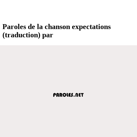
Paroles de la chanson expectations
(traduction) par