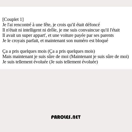
[Couplet 1]
Je l'ai rencontré à une fête, je crois qu'il était défoncé
Il n'était ni intelligent ni drôle, je me suis convaincue qu'il l'était
Il avait un super appart', et une voiture payée par ses parents
Je le croyais parfait, et maintenant son numéro est bloqué
Ça a pris quelques mois (Ça a pris quelques mois)
Mais maintenant je suis sûre de moi (Maintenant je suis sûre de moi)
Je suis tellement évoluée (Je suis tellement évoluée)