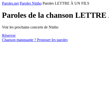
Paroles.net
Paroles Ninho
Paroles LETTRE À UN FILS
Paroles de la chanson LETTRE
Voir les prochains concerts de Ninho
Réserver
Chanson manquante ? Proposer les paroles