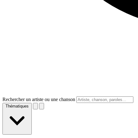
Rechercher un artiste ou une chanson
Thématiques