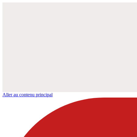
Aller au contenu principal