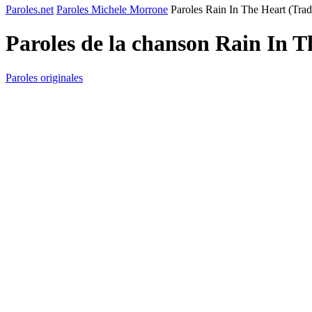
Paroles.net
Paroles Michele Morrone
Paroles Rain In The Heart (Trad
Paroles de la chanson Rain In 
Paroles originales