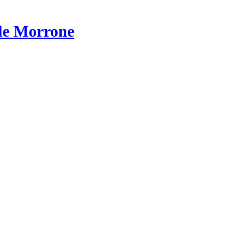
le Morrone