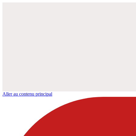
Aller au contenu principal