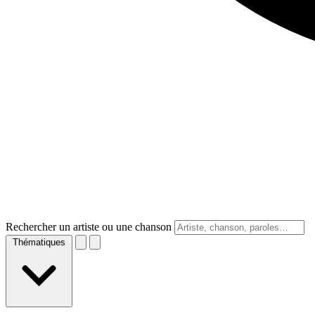
Rechercher un artiste ou une chanson
Thématiques