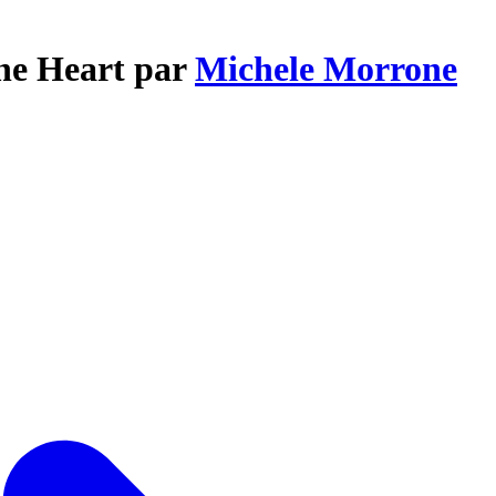
The Heart par
Michele Morrone