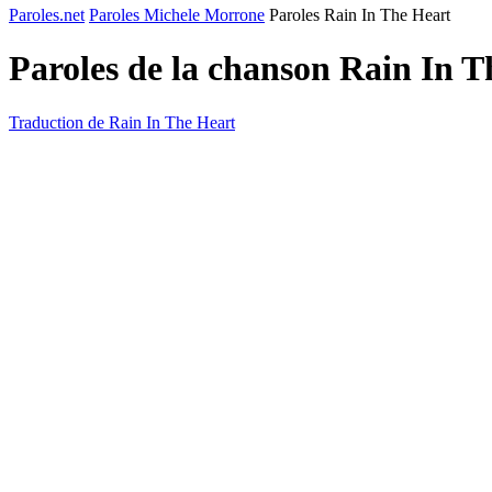
Paroles.net
Paroles Michele Morrone
Paroles Rain In The Heart
Paroles de la chanson Rain In 
Traduction de Rain In The Heart