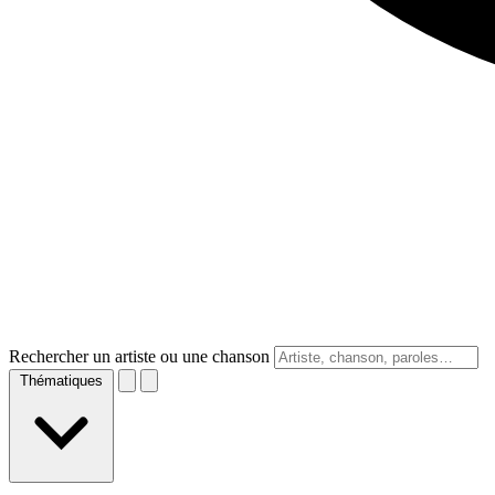
Rechercher un artiste ou une chanson
Thématiques