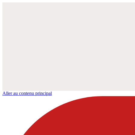
Aller au contenu principal