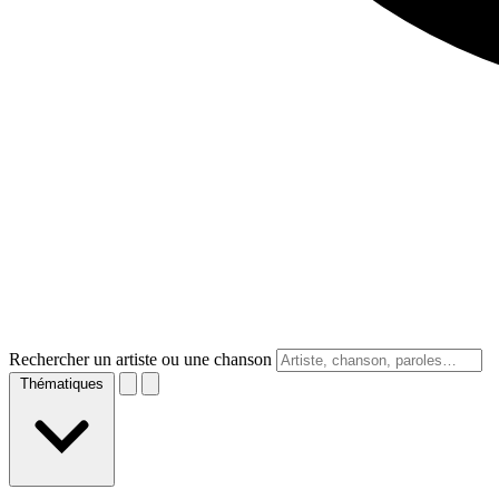
Rechercher un artiste ou une chanson
Thématiques