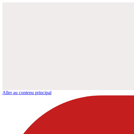
Aller au contenu principal