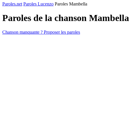
Paroles.net
Paroles Lucenzo
Paroles Mambella
Paroles de la chanson Mambell
Chanson manquante ? Proposer les paroles