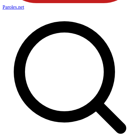
Paroles
.net