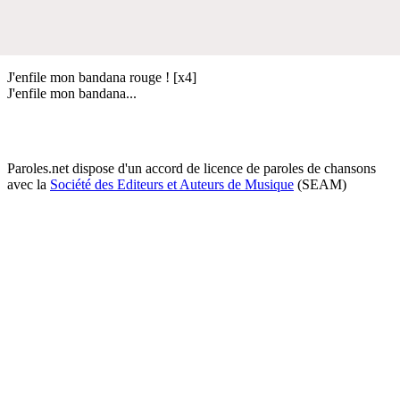
J'enfile mon bandana rouge ! [x4]
J'enfile mon bandana...
Paroles.net dispose d'un accord de licence de paroles de chansons
avec la
Société des Editeurs et Auteurs de Musique
(SEAM)