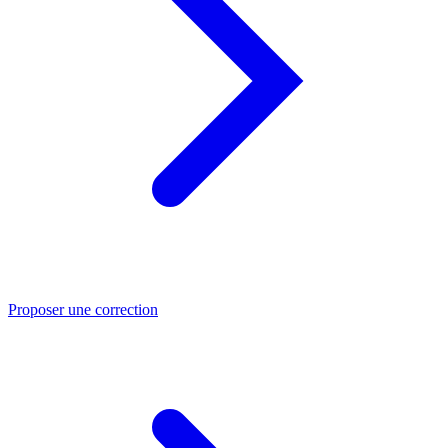
Proposer une correction