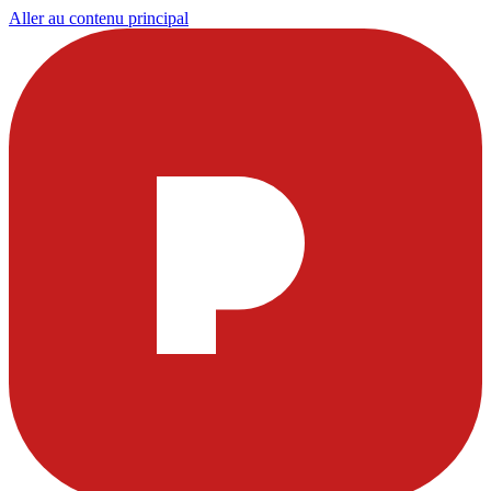
Aller au contenu principal