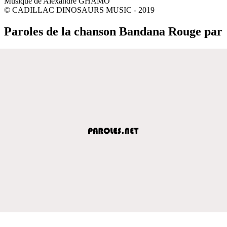
Musique de Alexandre GHAMO
© CADILLAC DINOSAURS MUSIC - 2019
Paroles de la chanson Bandana Rouge par