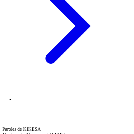
Paroles de KIKESA