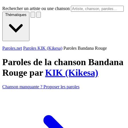
Rechercher un artiste ou une chanson
Thématiques
Paroles.net
Paroles KIK (Kikesa)
Paroles Bandana Rouge
Paroles de la chanson Bandana
Rouge par
KIK (Kikesa)
Chanson manquante ? Proposer les paroles