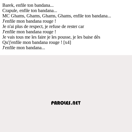
Barek, enfile ton bandana...
Crapule, enfile ton bandana...
MC Ghams, Ghams, Ghams, Ghams, enfile ton bandana...
J'enfile mon bandana rouge !
Je n'ai plus de respect, je refuse de rester car
J'enfile mon bandana rouge !
Je vais tous me les faire je les pousse, je les baise dès
Qu'j'enfile mon bandana rouge ! [x4]
J'enfile mon bandana...