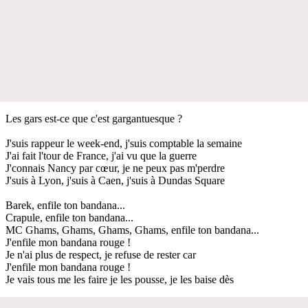
Les gars est-ce que c'est gargantuesque ?
J'suis rappeur le week-end, j'suis comptable la semaine
J'ai fait l'tour de France, j'ai vu que la guerre
J'connais Nancy par cœur, je ne peux pas m'perdre
J'suis à Lyon, j'suis à Caen, j'suis à Dundas Square
Barek, enfile ton bandana...
Crapule, enfile ton bandana...
MC Ghams, Ghams, Ghams, Ghams, enfile ton bandana...
J'enfile mon bandana rouge !
Je n'ai plus de respect, je refuse de rester car
J'enfile mon bandana rouge !
Je vais tous me les faire je les pousse, je les baise dès