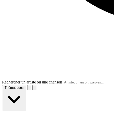
Rechercher un artiste ou une chanson
Thématiques