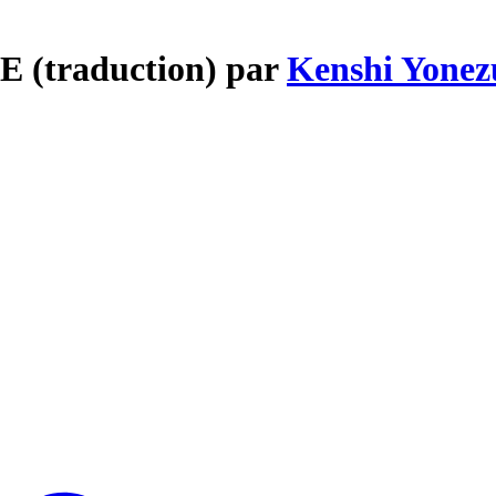
E (traduction) par
Kenshi Yonez