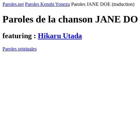
Paroles.net
Paroles Kenshi Yonezu
Paroles JANE DOE (traduction)
Paroles de la chanson JANE DO
featuring :
Hikaru Utada
Paroles originales