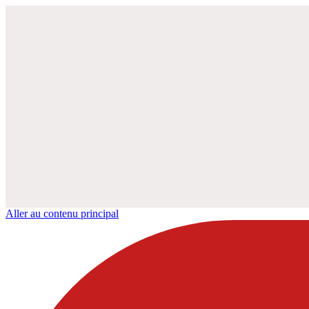
Aller au contenu principal