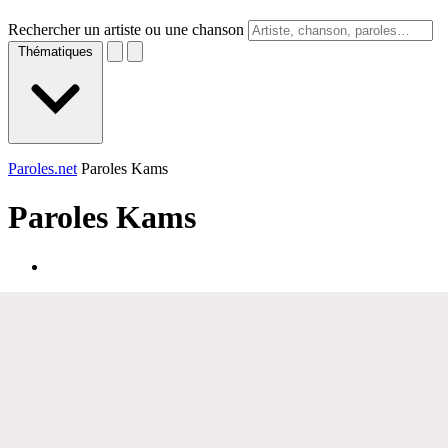
Rechercher un artiste ou une chanson
Thématiques
Paroles.net
Paroles Kams
Paroles
Kams