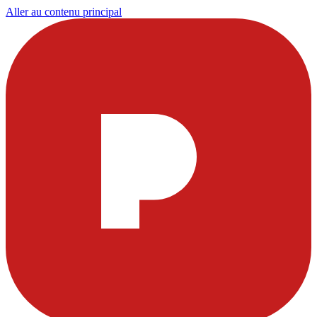
Aller au contenu principal