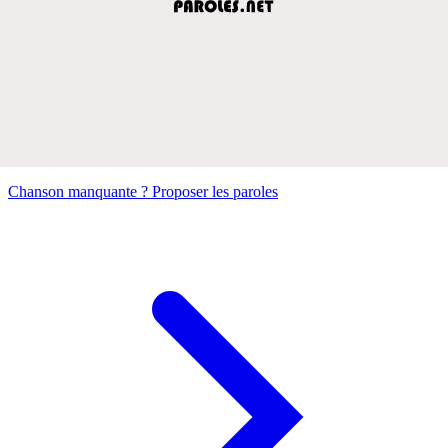
Chanson manquante ? Proposer les paroles