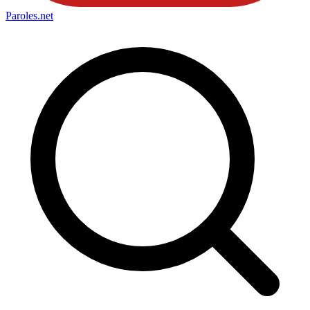
Paroles
.net