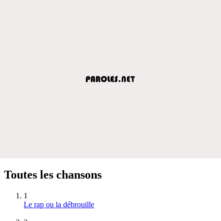
Toutes les chansons
1
Le rap ou la débrouille