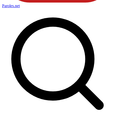
Paroles
.net