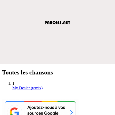
Toutes les chansons
1
My Dealer (remix)