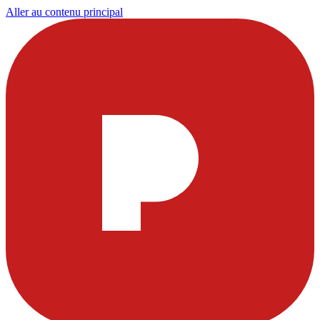
Aller au contenu principal