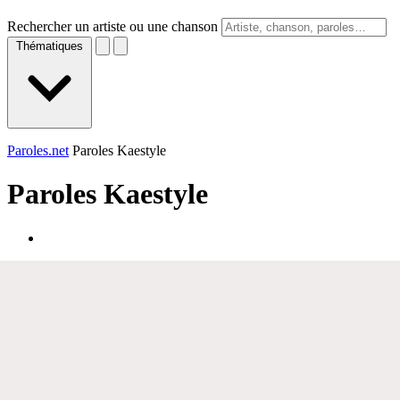
Rechercher un artiste ou une chanson
Thématiques
Paroles.net
Paroles Kaestyle
Paroles
Kaestyle