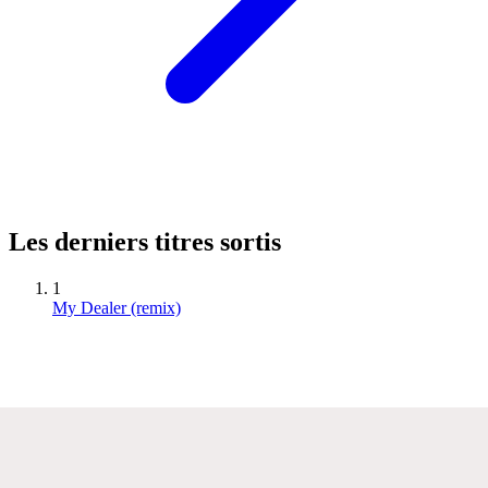
Les derniers titres sortis
1
My Dealer (remix)