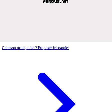
Chanson manquante ? Proposer les paroles