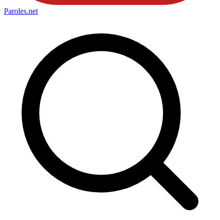
Paroles
.net