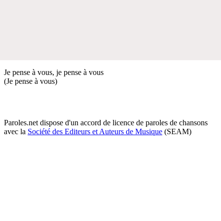
Je pense à vous, je pense à vous
(Je pense à vous)
Paroles.net dispose d'un accord de licence de paroles de chansons
avec la
Société des Editeurs et Auteurs de Musique
(SEAM)