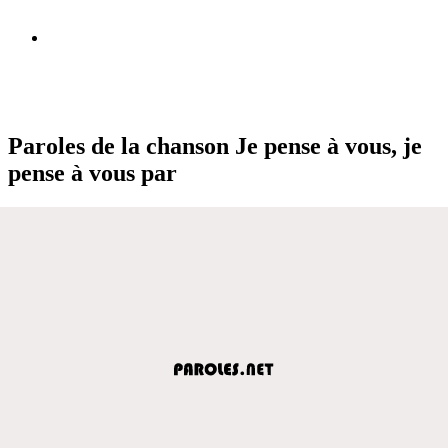
Paroles de la chanson Je pense à vous, je
pense à vous par