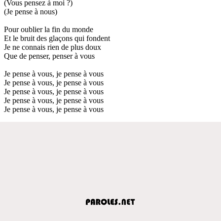
(Vous pensez à moi ?)
(Je pense à nous)
Pour oublier la fin du monde
Et le bruit des glaçons qui fondent
Je ne connais rien de plus doux
Que de penser, penser à vous
Je pense à vous, je pense à vous
Je pense à vous, je pense à vous
Je pense à vous, je pense à vous
Je pense à vous, je pense à vous
Je pense à vous, je pense à vous