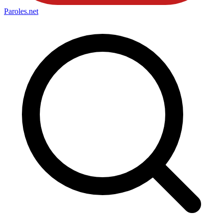
Paroles
.net