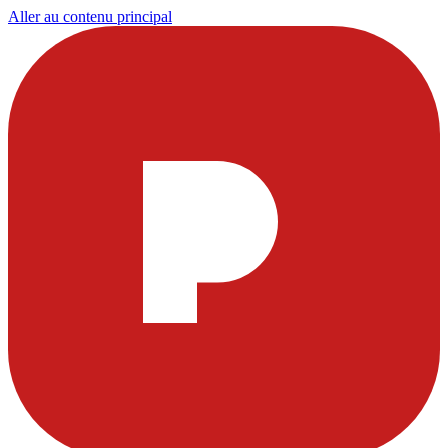
Aller au contenu principal