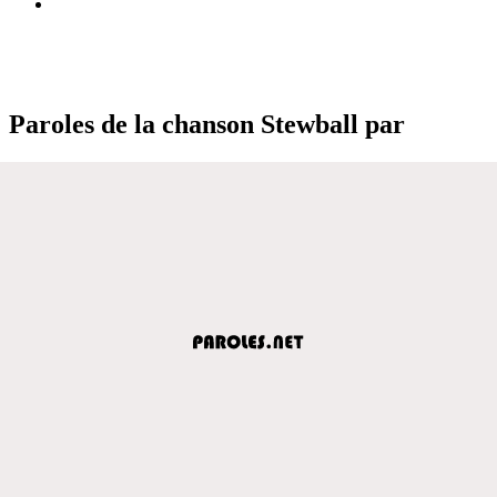
Paroles de la chanson Stewball par