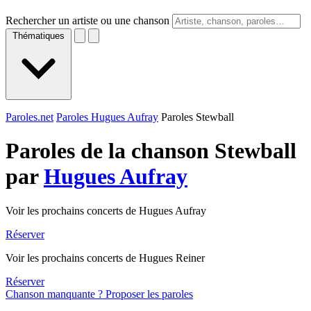
Rechercher un artiste ou une chanson
Thématiques
Paroles.net
Paroles Hugues Aufray
Paroles Stewball
Paroles de la chanson Stewball
par
Hugues Aufray
Voir les prochains concerts de Hugues Aufray
Réserver
Voir les prochains concerts de Hugues Reiner
Réserver
Chanson manquante ? Proposer les paroles