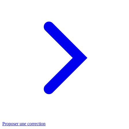
Proposer une correction