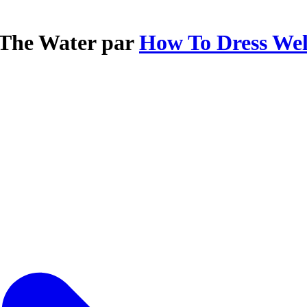
 The Water par
How To Dress Wel