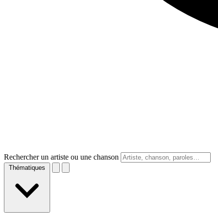
Rechercher un artiste ou une chanson
Thématiques