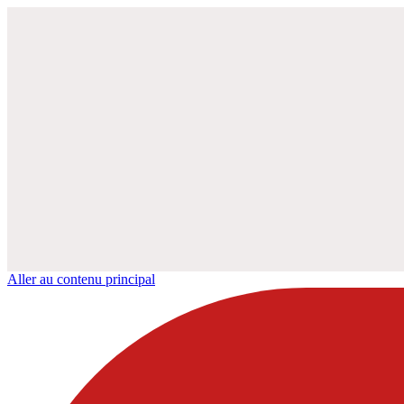
Aller au contenu principal