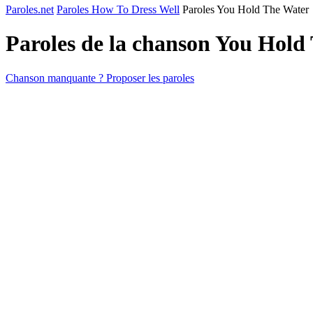
Paroles.net
Paroles How To Dress Well
Paroles You Hold The Water
Paroles de la chanson You Hold
Chanson manquante ? Proposer les paroles