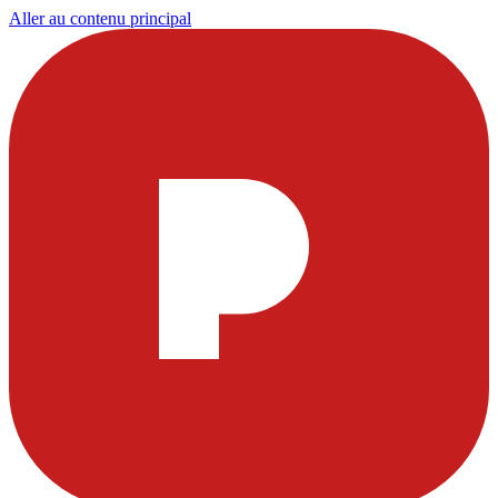
Aller au contenu principal