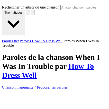
Rechercher un artiste ou une chanson
Thématiques
Paroles.net
Paroles How To Dress Well
Paroles When I Was In
Trouble
Paroles de la chanson When I
Was In Trouble par
How To
Dress Well
Chanson manquante ? Proposer les paroles