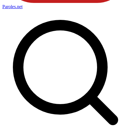
Paroles
.net