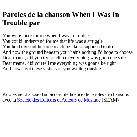
Paroles de la chanson When I Was In
Trouble par
You were there for me when I was in trouble
You could understand for me that life was a struggle
You held my soul in some machine like -- supposed to do
And now the ground beneath your hair's nothing I'd hope to choose
Dear mama, did you try to tell me everything was gonna be safe
Dear mama, did you tell me everything was gonna be right
And now I got these visions of you waiting outside
Paroles.net dispose d'un accord de licence de paroles de chansons
avec la
Société des Editeurs et Auteurs de Musique
(SEAM)