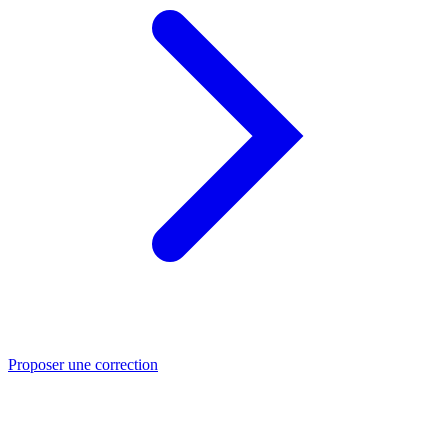
Proposer une correction