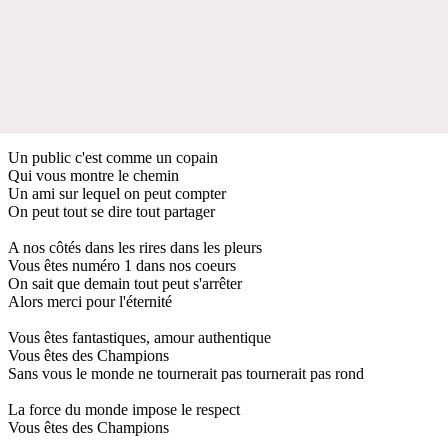
Un public c'est comme un copain
Qui vous montre le chemin
Un ami sur lequel on peut compter
On peut tout se dire tout partager
A nos côtés dans les rires dans les pleurs
Vous êtes numéro 1 dans nos coeurs
On sait que demain tout peut s'arrêter
Alors merci pour l'éternité
Vous êtes fantastiques, amour authentique
Vous êtes des Champions
Sans vous le monde ne tournerait pas tournerait pas rond
La force du monde impose le respect
Vous êtes des Champions