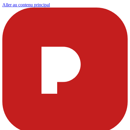
Aller au contenu principal