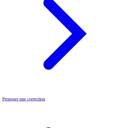
Proposer une correction