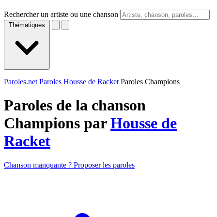
Rechercher un artiste ou une chanson
Thématiques
Paroles.net
Paroles Housse de Racket
Paroles Champions
Paroles de la chanson
Champions par
Housse de
Racket
Chanson manquante ? Proposer les paroles