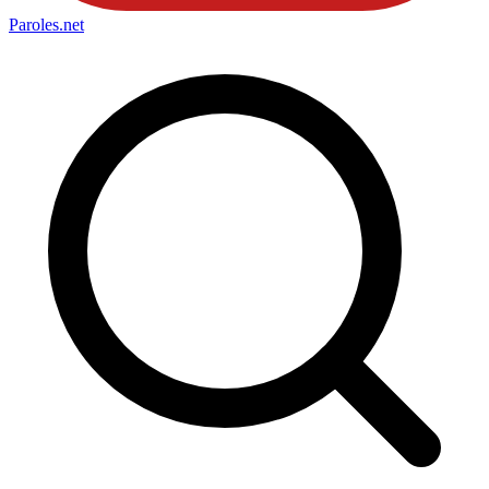
Paroles
.net