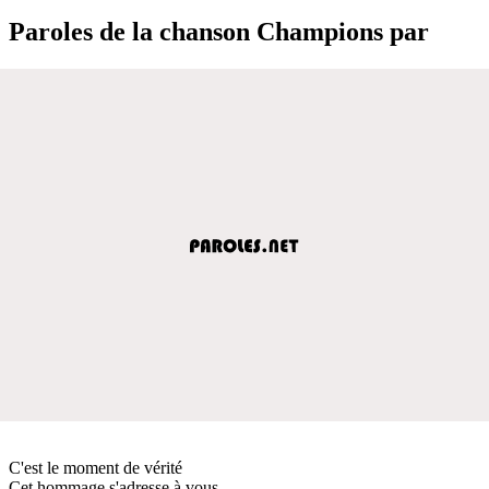
Paroles de la chanson Champions par
C'est le moment de vérité
Cet hommage s'adresse à vous