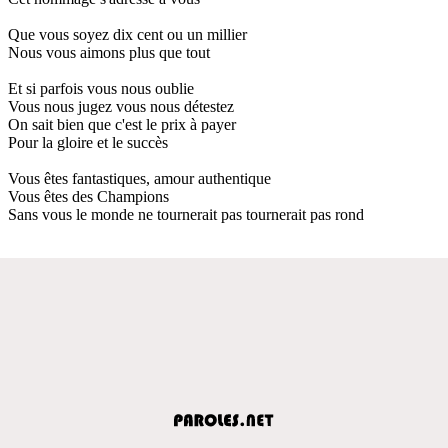
Que vous soyez dix cent ou un millier
Nous vous aimons plus que tout
Et si parfois vous nous oublie
Vous nous jugez vous nous détestez
On sait bien que c'est le prix à payer
Pour la gloire et le succès
Vous êtes fantastiques, amour authentique
Vous êtes des Champions
Sans vous le monde ne tournerait pas tournerait pas rond