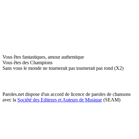
Vous êtes fantastiques, amour authentique
Vous êtes des Champions
Sans vous le monde ne tournerait pas tournerait pas rond (X2)
Paroles.net dispose d'un accord de licence de paroles de chansons
avec la
Société des Editeurs et Auteurs de Musique
(SEAM)