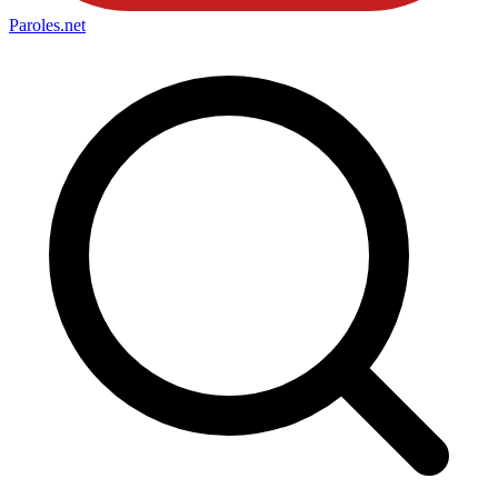
Paroles
.net