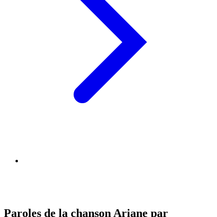
Paroles de la chanson Ariane par