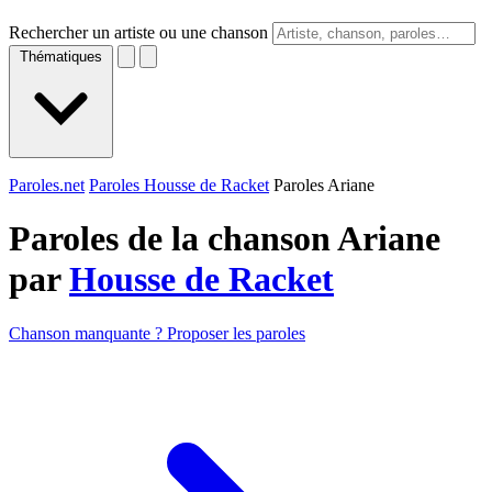
Rechercher un artiste ou une chanson
Thématiques
Paroles.net
Paroles Housse de Racket
Paroles Ariane
Paroles de la chanson Ariane
par
Housse de Racket
Chanson manquante ? Proposer les paroles