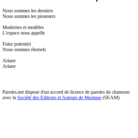
Nous sommes les derniers
Nous sommes les pionniers
Modernes et modèles
L'espace nous appelle
Futur potentiel
Nous sommes éternels
Ariane
Ariane
Paroles.net dispose d'un accord de licence de paroles de chansons
avec la
Société des Editeurs et Auteurs de Musique
(SEAM)