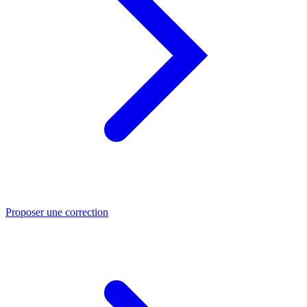
Proposer une correction