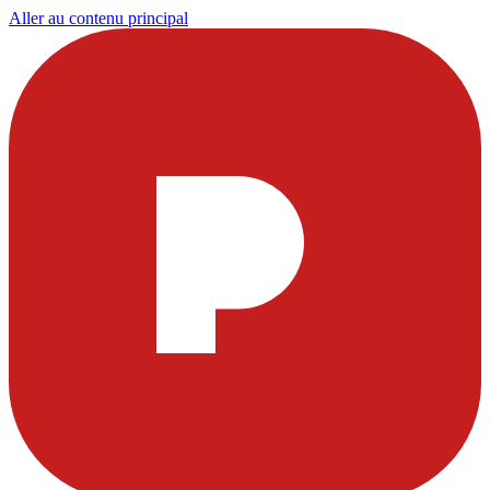
Aller au contenu principal