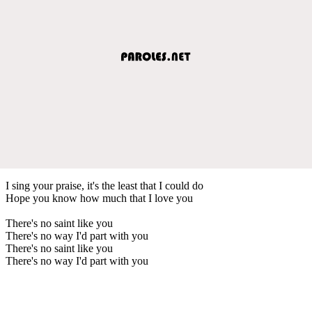
I sing your praise, it's the least that I could do
Hope you know how much that I love you
There's no saint like you
There's no way I'd part with you
There's no saint like you
There's no way I'd part with you