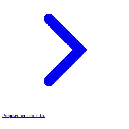
Proposer une correction