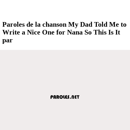
Paroles de la chanson My Dad Told Me to
Write a Nice One for Nana So This Is It
par