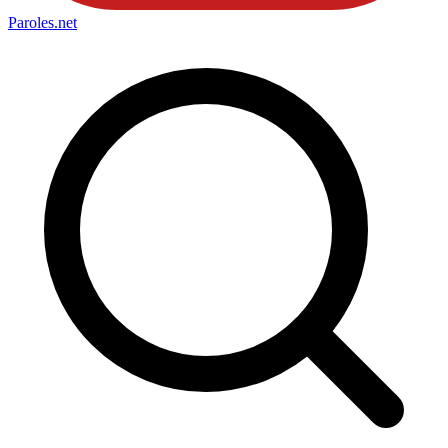
Paroles
.net