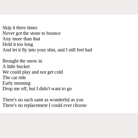
Skip it three times
Never got the stone to bounce
Any more than that
Held it too long
And let it fly into your shin, and I still feel bad
Brought the snow in
A little bucket
We could play and not get cold
The car ride
Early morning
Drop me off, but I didn't want to go
There's no such saint as wonderful as you
There's no replacement I could ever choose