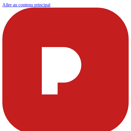
Aller au contenu principal