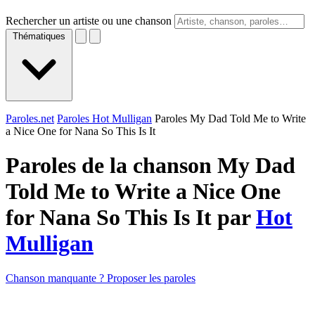
Rechercher un artiste ou une chanson
Thématiques
Paroles.net
Paroles Hot Mulligan
Paroles My Dad Told Me to Write
a Nice One for Nana So This Is It
Paroles de la chanson My Dad
Told Me to Write a Nice One
for Nana So This Is It par
Hot
Mulligan
Chanson manquante ? Proposer les paroles