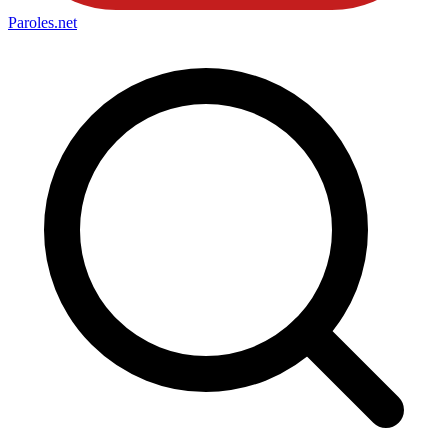
Paroles
.net