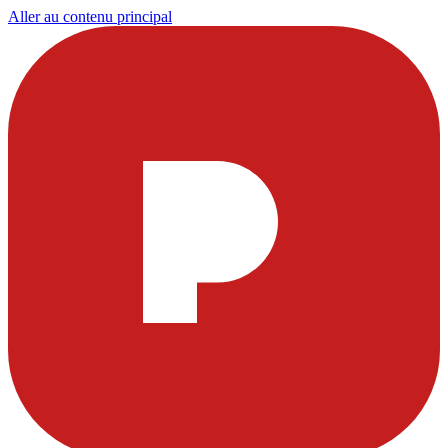
Aller au contenu principal