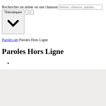
Rechercher un artiste ou une chanson
Thématiques
Paroles.net
Paroles Hors Ligne
Paroles
Hors Ligne