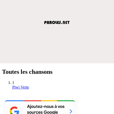
Toutes les chansons
1
Piwi Verte