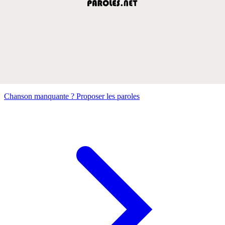
Chanson manquante ? Proposer les paroles