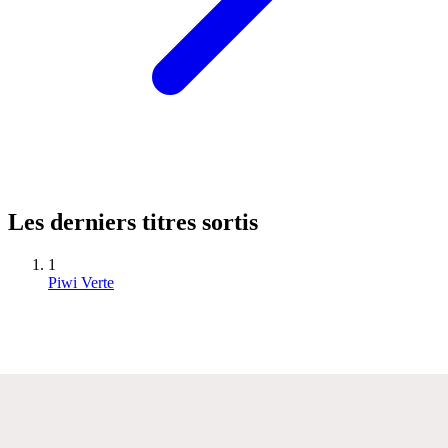
Les derniers titres sortis
1
Piwi Verte