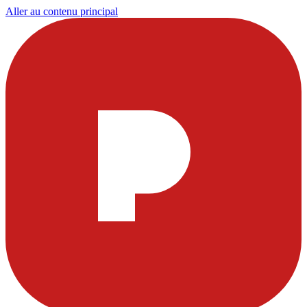
Aller au contenu principal