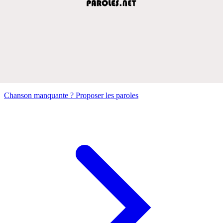
Chanson manquante ? Proposer les paroles