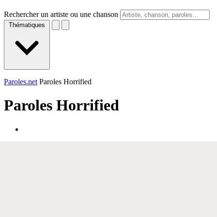
Rechercher un artiste ou une chanson
Thématiques
Paroles.net
Paroles Horrified
Paroles
Horrified