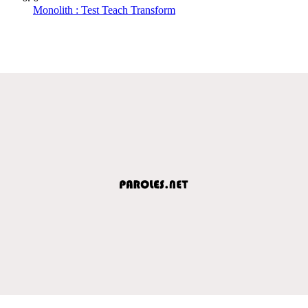
Monolith : Test Teach Transform