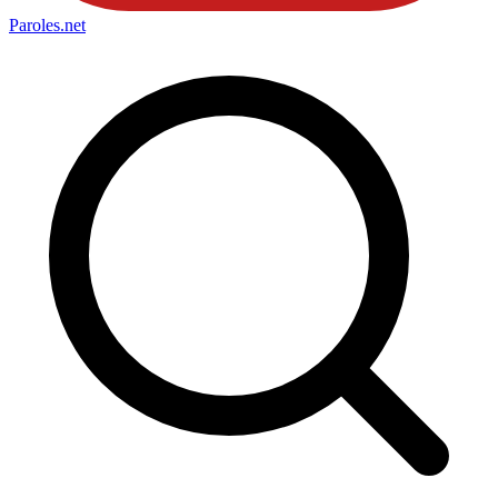
Paroles
.net