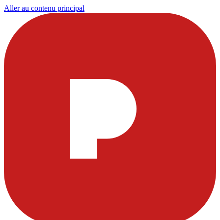
Aller au contenu principal