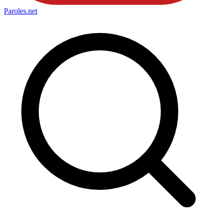
Paroles
.net