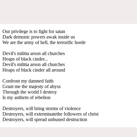
Our privilege is to fight for satan
Dark demonic powers awak inside us
We are the army of hell, the terrorific horde
Devil's militia arson all churches
Heaps of black cinder...
Devil's militia arson all churches
Heaps of black cinder all around
Confront my damned faith
Grant me the majesty of abyss
Through the world I destroy
Is my anthem of rebelion
Destroyers, will bring storms of violence
Destroyers, will exterminatethe followers of christ
Destroyers, will spread unbuned destruction