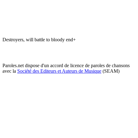
Destroyers, will battle to bloody end+
Paroles.net dispose d'un accord de licence de paroles de chansons
avec la
Société des Editeurs et Auteurs de Musique
(SEAM)