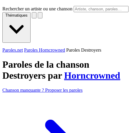
Rechercher un artiste ou une chanson
Thématiques
Paroles.net
Paroles Horncrowned
Paroles Destroyers
Paroles de la chanson
Destroyers par
Horncrowned
Chanson manquante ? Proposer les paroles