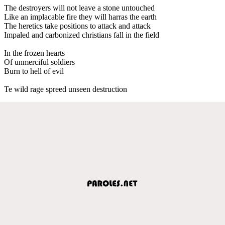
The destroyers will not leave a stone untouched
Like an implacable fire they will harras the earth
The heretics take positions to attack and attack
Impaled and carbonized christians fall in the field
In the frozen hearts
Of unmerciful soldiers
Burn to hell of evil
Te wild rage spreed unseen destruction