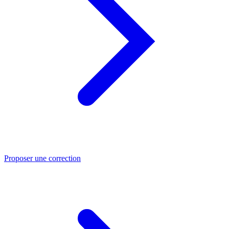
Proposer une correction