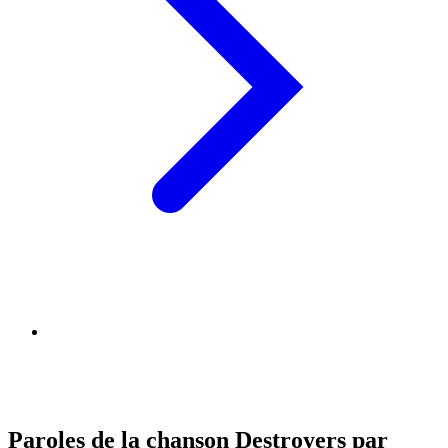
Paroles de la chanson Destroyers par