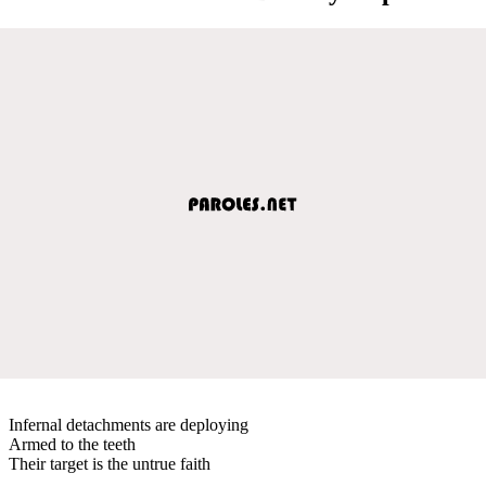
Infernal detachments are deploying
Armed to the teeth
Their target is the untrue faith