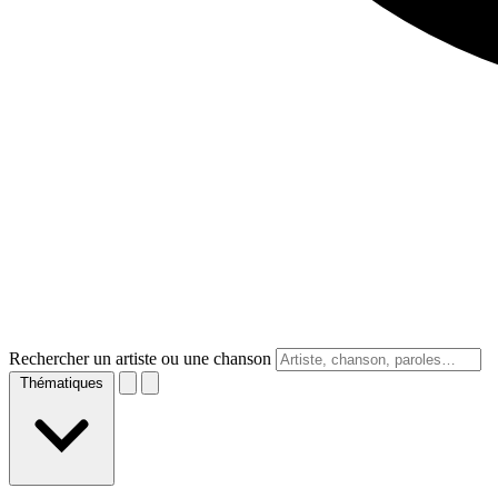
Rechercher un artiste ou une chanson
Thématiques