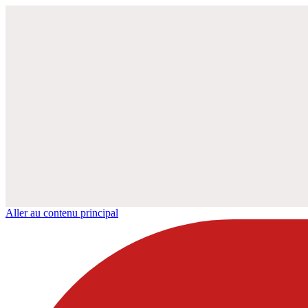
Aller au contenu principal