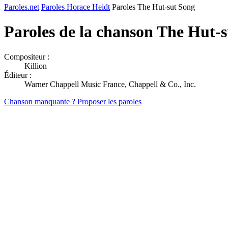
Paroles.net
Paroles Horace Heidt
Paroles The Hut-sut Song
Paroles de la chanson The Hut-
Compositeur :
Killion
Éditeur :
Warner Chappell Music France, Chappell & Co., Inc.
Chanson manquante ? Proposer les paroles