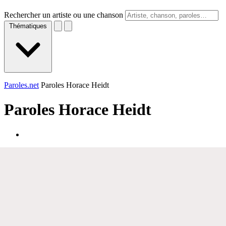
Rechercher un artiste ou une chanson
Thématiques
Paroles.net
Paroles Horace Heidt
Paroles
Horace Heidt