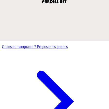
Chanson manquante ? Proposer les paroles