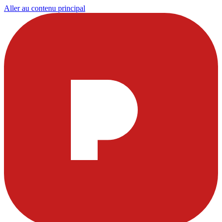
Aller au contenu principal