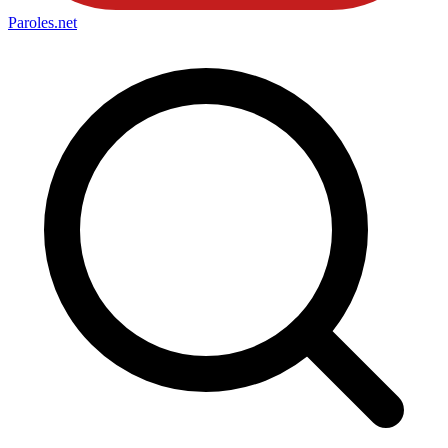
Paroles
.net