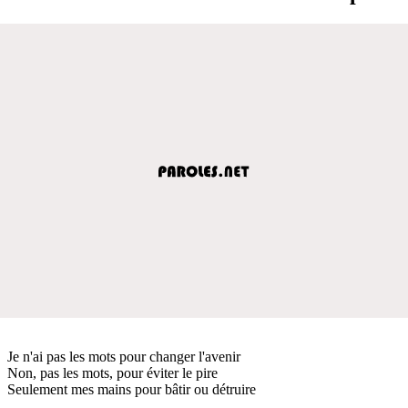
Je n'ai pas les mots pour changer l'avenir
Non, pas les mots, pour éviter le pire
Seulement mes mains pour bâtir ou détruire