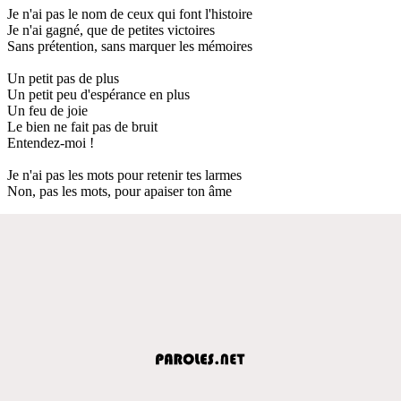
Je n'ai pas le nom de ceux qui font l'histoire
Je n'ai gagné, que de petites victoires
Sans prétention, sans marquer les mémoires
Un petit pas de plus
Un petit peu d'espérance en plus
Un feu de joie
Le bien ne fait pas de bruit
Entendez-moi !
Je n'ai pas les mots pour retenir tes larmes
Non, pas les mots, pour apaiser ton âme