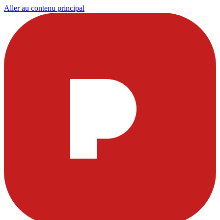
Aller au contenu principal