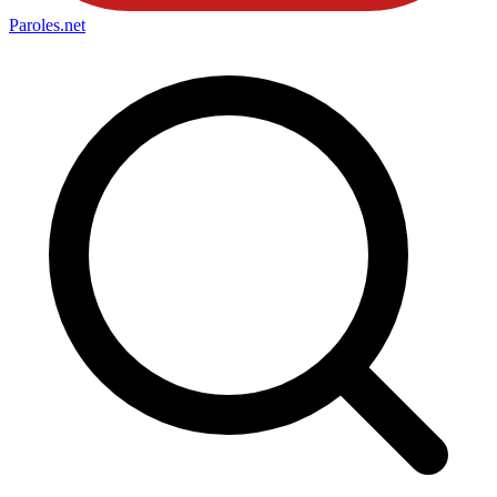
Paroles
.net