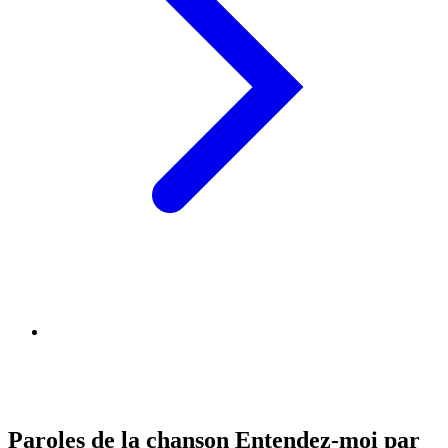
Paroles de la chanson Entendez-moi par