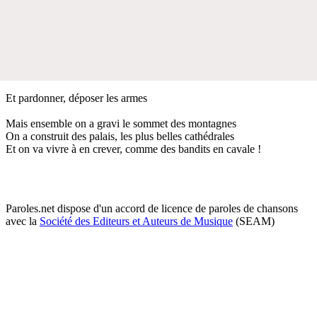
Et pardonner, déposer les armes
Mais ensemble on a gravi le sommet des montagnes
On a construit des palais, les plus belles cathédrales
Et on va vivre à en crever, comme des bandits en cavale !
Paroles.net dispose d'un accord de licence de paroles de chansons
avec la
Société des Editeurs et Auteurs de Musique
(SEAM)