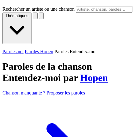
Rechercher un artiste ou une chanson
Thématiques
Paroles.net
Paroles Hopen
Paroles Entendez-moi
Paroles de la chanson
Entendez-moi par
Hopen
Chanson manquante ? Proposer les paroles