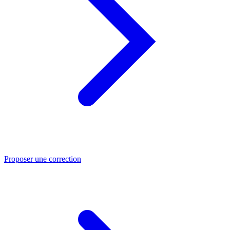
Proposer une correction