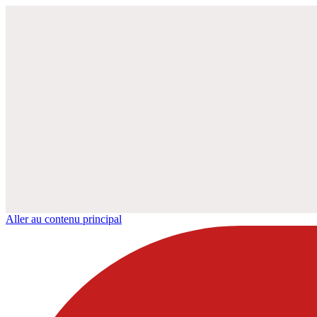
Aller au contenu principal