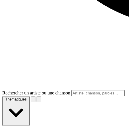
Rechercher un artiste ou une chanson
Thématiques