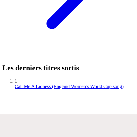
Les derniers titres sortis
1
Call Me A Lioness (England Women’s World Cup song)