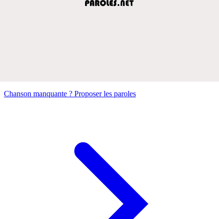
Chanson manquante ? Proposer les paroles