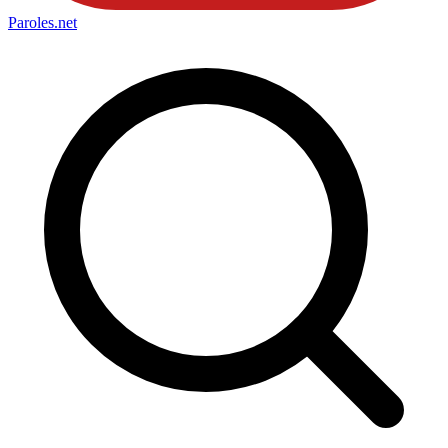
Paroles
.net