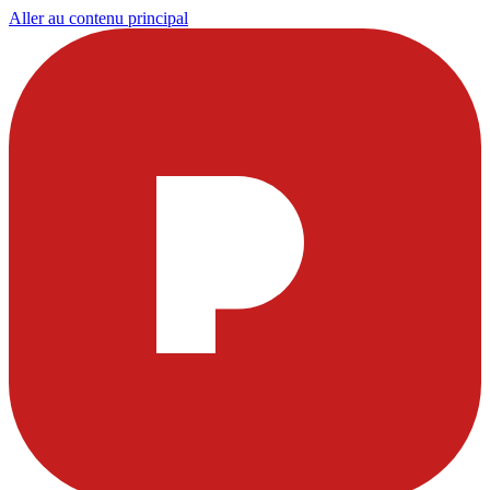
Aller au contenu principal