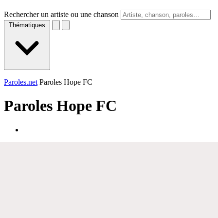
Rechercher un artiste ou une chanson
Thématiques
Paroles.net
Paroles Hope FC
Paroles
Hope FC