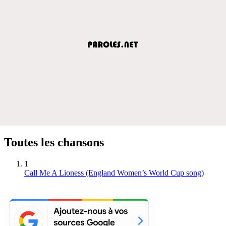
Toutes les chansons
1
Call Me A Lioness (England Women’s World Cup song)