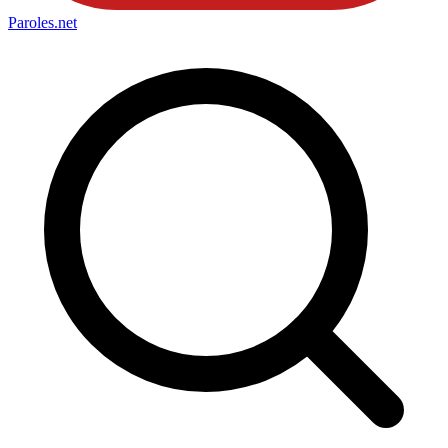
Paroles
.net