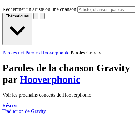
Rechercher un artiste ou une chanson
Thématiques
Paroles.net
Paroles Hooverphonic
Paroles Gravity
Paroles de la chanson Gravity
par
Hooverphonic
Voir les prochains concerts de Hooverphonic
Réserver
Traduction de Gravity