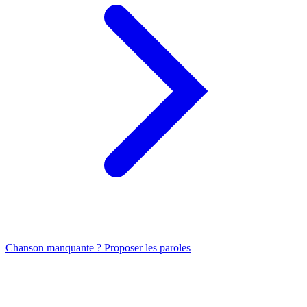
Chanson manquante ? Proposer les paroles