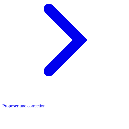
Proposer une correction