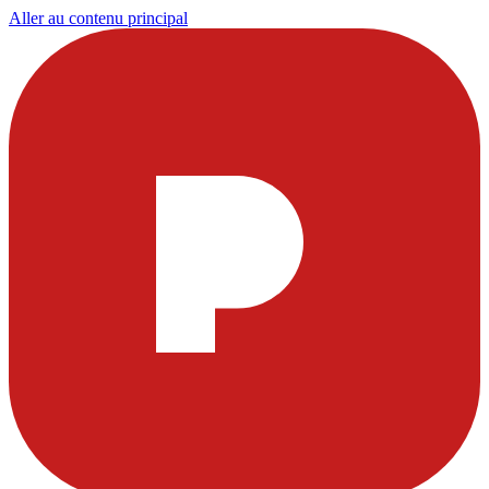
Aller au contenu principal