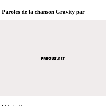
Paroles de la chanson Gravity par