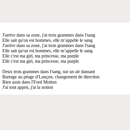
J'arrive dans sa zone, j'ai trois grammes dans l'sang
Elle sait qu'on est hommes, elle m’appelle le sang
J'arrive dans sa zone, j'ai trois grammes dans l'sang
Elle sait qu'on est hommes, elle m’appelle le sang
Elle c'est ma girl, ma princesse, ma purple
Elle c'est ma girl, ma princesse, ma purple
Deux trois grammes dans l'sang, sur un air dansant
Barrage au péage d'Lançon, changement de direction
Bien assis dans l'Ford Motion
J'ai tout appris, j'ai la notion