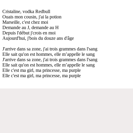
Cristaline, vodka Redbull
Ouais mon cousin, j'ai la potion
Marseille, c'est chez moi
Demande au J, demande au H
Depuis l'début j'crois en moi
Aujourd'hui, j'bois du douze ans d'âge
J'arrive dans sa zone, j'ai trois grammes dans l'sang
Elle sait qu'on est hommes, elle m’appelle le sang
J'arrive dans sa zone, j'ai trois grammes dans l'sang
Elle sait qu'on est hommes, elle m’appelle le sang
Elle c'est ma girl, ma princesse, ma purple
Elle c'est ma girl, ma princesse, ma purple