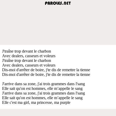
J'traîne trop devant le charbon
Avec dealers, casseurs et voleurs
J'traîne trop devant le charbon
Avec dealers, casseurs et voleurs
Dis-moi d'arrêter de boire, j'te dis de remettre la tienne
Dis-moi d'arrêter de boire, j'te dis de remettre la tienne
J'arrive dans sa zone, j'ai trois grammes dans l'sang
Elle sait qu'on est hommes, elle m’appelle le sang
J'arrive dans sa zone, j'ai trois grammes dans l'sang
Elle sait qu'on est hommes, elle m’appelle le sang
Elle c'est ma girl, ma princesse, ma purple