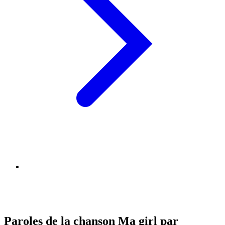
Paroles de la chanson Ma girl par