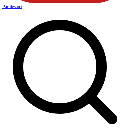
Paroles
.net