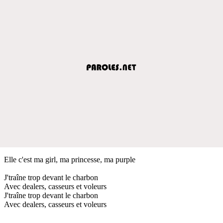
Elle c'est ma girl, ma princesse, ma purple
J'traîne trop devant le charbon
Avec dealers, casseurs et voleurs
J'traîne trop devant le charbon
Avec dealers, casseurs et voleurs