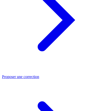
Proposer une correction