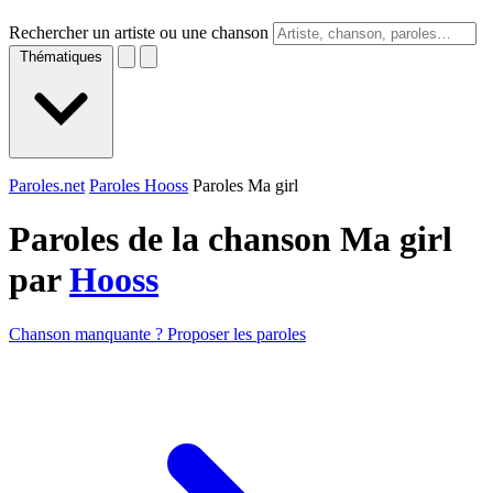
Rechercher un artiste ou une chanson
Thématiques
Paroles.net
Paroles Hooss
Paroles Ma girl
Paroles de la chanson Ma girl
par
Hooss
Chanson manquante ? Proposer les paroles