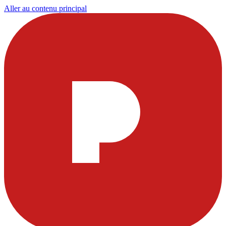
Aller au contenu principal