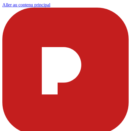
Aller au contenu principal