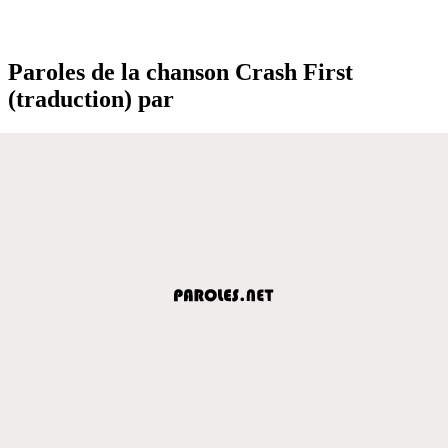
Paroles de la chanson Crash First
(traduction) par