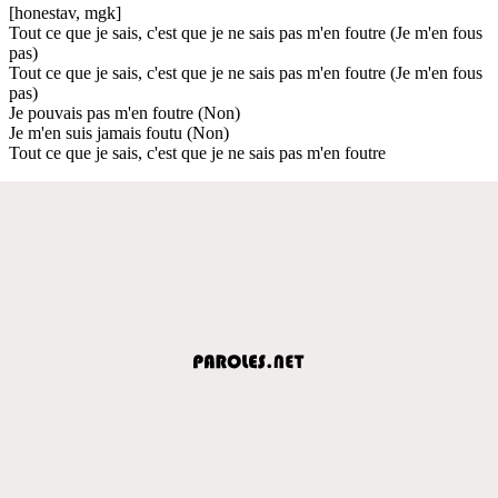
[honestav, mgk]
Tout ce que je sais, c'est que je ne sais pas m'en foutre (Je m'en fous
pas)
Tout ce que je sais, c'est que je ne sais pas m'en foutre (Je m'en fous
pas)
Je pouvais pas m'en foutre (Non)
Je m'en suis jamais foutu (Non)
Tout ce que je sais, c'est que je ne sais pas m'en foutre