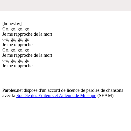
[honestav]
Go, go, go, go
Je me rapproche de la mort
Go, go, go, go
Je me rapproche
Go, go, go, go
Je me rapproche de la mort
Go, go, go, go
Je me rapproche
Paroles.net dispose d'un accord de licence de paroles de chansons
avec la
Société des Editeurs et Auteurs de Musique
(SEAM)