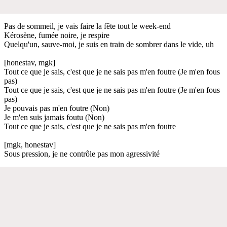
Pas de sommeil, je vais faire la fête tout le week-end
Kérosène, fumée noire, je respire
Quelqu'un, sauve-moi, je suis en train de sombrer dans le vide, uh
[honestav, mgk]
Tout ce que je sais, c'est que je ne sais pas m'en foutre (Je m'en fous
pas)
Tout ce que je sais, c'est que je ne sais pas m'en foutre (Je m'en fous
pas)
Je pouvais pas m'en foutre (Non)
Je m'en suis jamais foutu (Non)
Tout ce que je sais, c'est que je ne sais pas m'en foutre
[mgk, honestav]
Sous pression, je ne contrôle pas mon agressivité