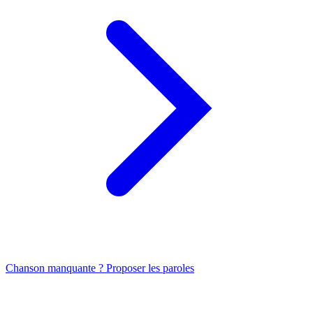
Chanson manquante ? Proposer les paroles