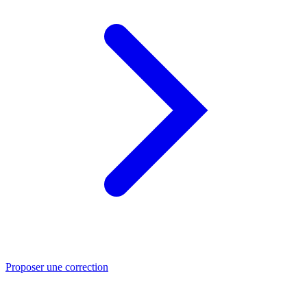
Proposer une correction