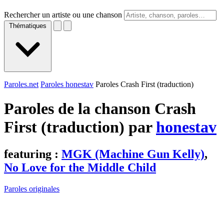
Rechercher un artiste ou une chanson
Thématiques
Paroles.net
Paroles honestav
Paroles Crash First (traduction)
Paroles de la chanson Crash
First (traduction) par
honestav
featuring :
MGK (Machine Gun Kelly)
,
No Love for the Middle Child
Paroles originales