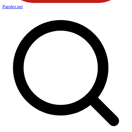
Paroles
.net