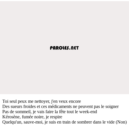
Toi seul peux me nettoyer, j'en veux encore
Des sueurs froides et ces médicaments ne peuvent pas le soigner
Pas de sommeil, je vais faire la fête tout le week-end
Kérosène, fumée noire, je respire
Quelqu'un, sauve-moi, je suis en train de sombrer dans le vide (Non)