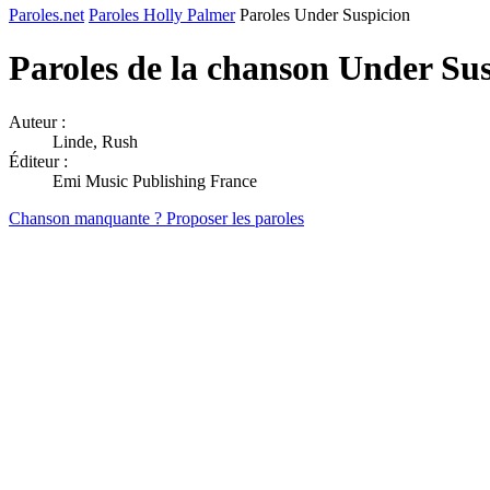
Paroles.net
Paroles Holly Palmer
Paroles Under Suspicion
Paroles de la chanson Under Su
Auteur :
Linde, Rush
Éditeur :
Emi Music Publishing France
Chanson manquante ? Proposer les paroles