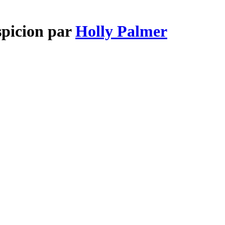
spicion par
Holly Palmer