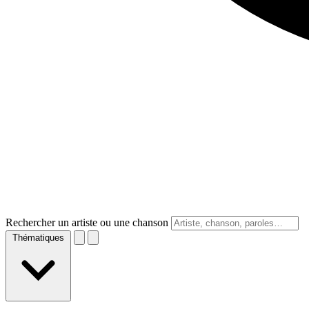
Rechercher un artiste ou une chanson
Thématiques