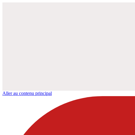
Aller au contenu principal