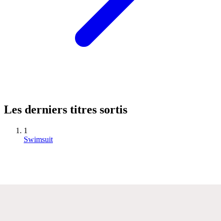
Les derniers titres sortis
1
Swimsuit