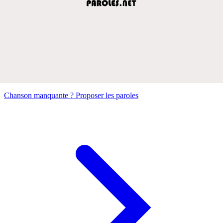
Chanson manquante ? Proposer les paroles