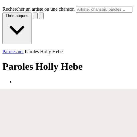
Rechercher un artiste ou une chanson
Thématiques
Paroles.net
Paroles Holly Hebe
Paroles
Holly Hebe