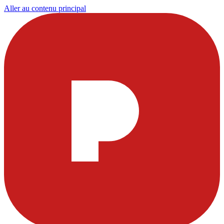
Aller au contenu principal