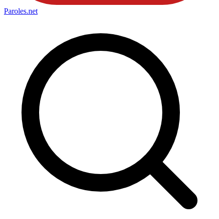
Paroles
.net