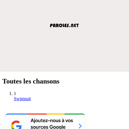
Toutes les chansons
1
Swimsuit