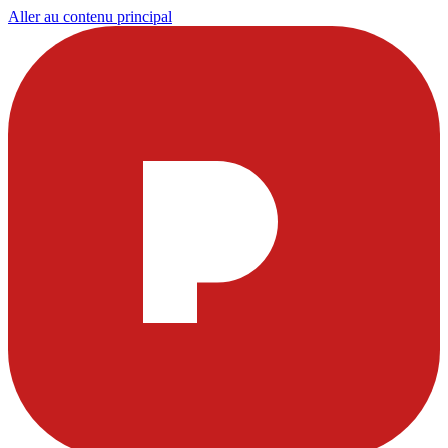
Aller au contenu principal