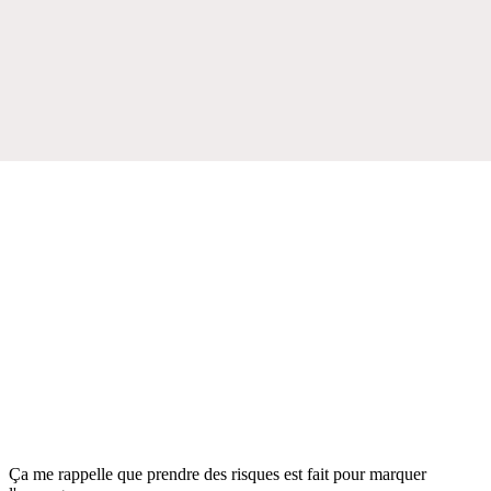
Ça me rappelle que prendre des risques est fait pour marquer