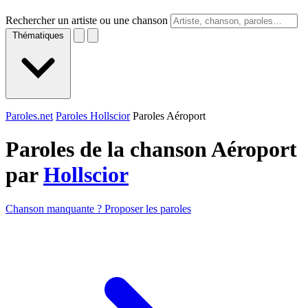
Rechercher un artiste ou une chanson
Thématiques
Paroles.net
Paroles Hollscior
Paroles Aéroport
Paroles de la chanson Aéroport
par
Hollscior
Chanson manquante ? Proposer les paroles