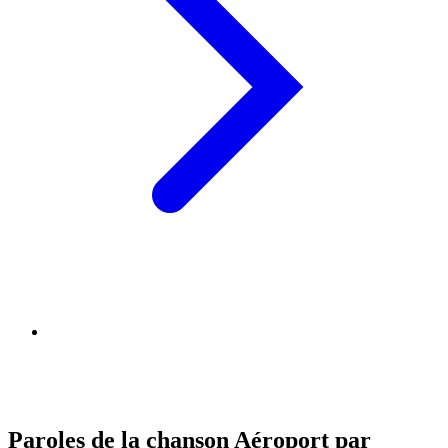
Paroles de la chanson Aéroport par