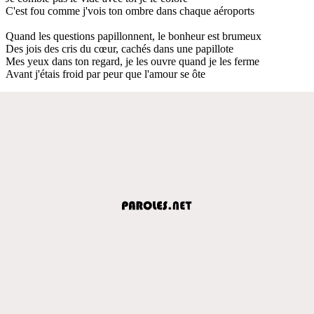
C'est fou comme j'vois ton ombre dans chaque aéroports
Quand les questions papillonnent, le bonheur est brumeux
Des jois des cris du cœur, cachés dans une papillote
Mes yeux dans ton regard, je les ouvre quand je les ferme
Avant j'étais froid par peur que l'amour se ôte