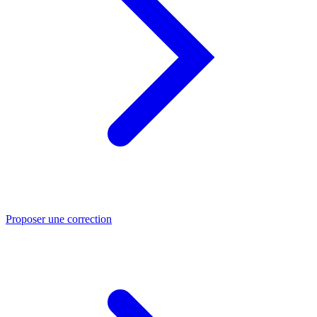
Proposer une correction