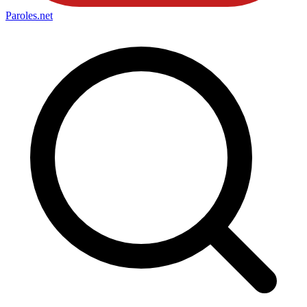
Paroles
.net